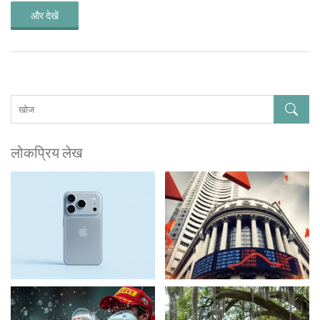
और देखें
लोकप्रिय लेख