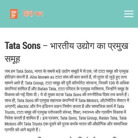
Tata Sons
– भारतीय उद्योग का प्रमुख
समूह
जब हम
Tata Sons
,
भारत के सबसे बड़े उद्योग समूहों में से एक, जो टाटा समूह की प्रमुख
होल्डिंग कंपनी है
. Also known as
टाटा संस
की बात करते हैं, तो तुरंत दो जुड़े हुए तत्व
सामने आते हैं:
Tata Group
,
टाटा समूह की पूरी कॉरपोरेट संरचना, जिसमें 100 से अधिक
कंपनियां शामिल हैं
और
Ratan Tata
,
टाटा परिवार के प्रमुख व्यक्तित्व, जिन्होंने समूह के
विकास को नई दिशा दी
। ये दो मुख्य घटक Tata Sons की रणनीतिक दिशा तय करते हैं।
साथ ही, Tata Sons की प्रमुख सहायक कंपनियों में
Tata Motors
,
ऑटोमोटिव सेक्टर में
अग्रणी, electric और पैन-इंडियन वाहन निर्माण करता है
और सामाजिक कार्य में
Tata
Trusts
,
टाटा समूह की प्रमुख परोपकारी संस्था, शिक्षा, स्वास्थ्य और ग्रामीण विकास में
निवेश करती है
शामिल हैं। इस प्रकार, Tata Sons, Tata Group, Ratan Tata, Tata
Motors और Tata Trusts एक-दूसरे को पूरक करके भारत की औद्योगिक और सामाजिक
प्रगति को आगे बढ़ाते हैं।