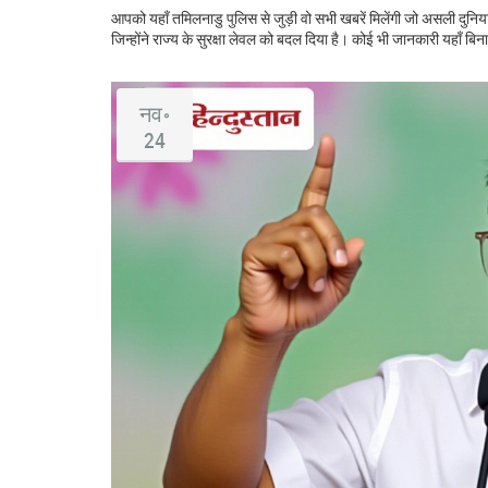
आपको यहाँ तमिलनाडु पुलिस से जुड़ी वो सभी खबरें मिलेंगी जो असली दुनिया
जिन्होंने राज्य के सुरक्षा लेवल को बदल दिया है। कोई भी जानकारी यहाँ ब
नव॰
24