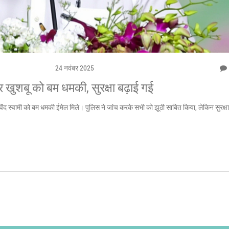
24 नवंबर 2025
र खुशबू को बम धमकी, सुरक्षा बढ़ाई गई
ंद स्वामी को बम धमकी ईमेल मिले। पुलिस ने जांच करके सभी को झूठी साबित किया, लेकिन सुरक्षा 