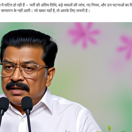
 में घटित हो रही हैं — भर्ती की अंतिम तिथि, बड़े मामलों की जांच, नए नियम, और उन घटनाओं का 
िना सत्यापन के नहीं आती। जो खबर यहाँ है, वो आपके लिए जरूरी है।