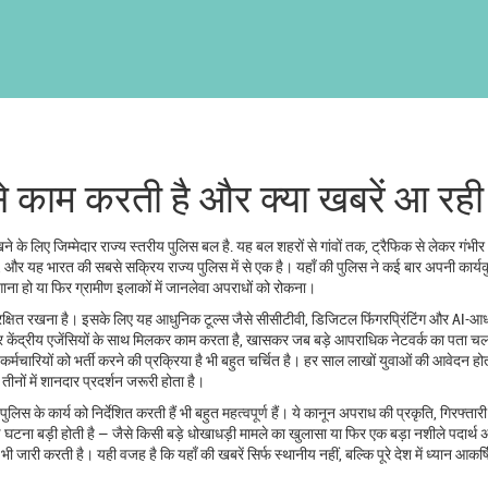
 काम करती है और क्या खबरें आ रही ह
े के लिए जिम्मेदार राज्य स्तरीय पुलिस बल है
. यह बल शहरों से गांवों तक, ट्रैफिक से लेकर गंभीर
, और यह भारत की सबसे सक्रिय राज्य पुलिस में से एक है।
यहाँ की पुलिस ने कई बार अपनी कार्य
लगाना हो या फिर ग्रामीण इलाकों में जानलेवा अपराधों को रोकना।
सुरक्षित रखना है। इसके लिए यह आधुनिक टूल्स जैसे सीसीटीवी, डिजिटल फिंगरप्रिंटिंग और AI-आ
र केंद्रीय एजेंसियों के साथ मिलकर काम करता है, खासकर जब बड़े आपराधिक नेटवर्क का पता च
कर्मचारियों को भर्ती करने की प्रक्रिया है
भी बहुत चर्चित है। हर साल लाखों युवाओं की आवेदन होत
ीनों में शानदार प्रदर्शन जरूरी होता है।
पुलिस के कार्य को निर्देशित करती हैं
भी बहुत महत्वपूर्ण हैं। ये कानून अपराध की प्रकृति, गिरफ्तारी
 घटना बड़ी होती है — जैसे किसी बड़े धोखाधड़ी मामले का खुलासा या फिर एक बड़ा नशीले पदार्थ 
 जारी करती है। यही वजह है कि यहाँ की खबरें सिर्फ स्थानीय नहीं, बल्कि पूरे देश में ध्यान आकर