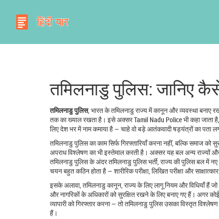
तमिलनाडु पुलिस: जानिए कैसे
तमिलनाडु पुलिस
,
भारत के तमिलनाडु राज्य में कानून और व्यवस्था बनाए रखन
तक का ख्याल रखता है। इसे अक्सर
Tamil Nadu Police
भी कहा जाता है
लिए देश भर में नाम कमाया है — चाहे वो बड़े आतंकवादी षड्यंत्रों का पता 
तमिलनाडु पुलिस का काम सिर्फ गिरफ्तारियाँ करना नहीं, बल्कि समाज को 
अपराध विश्लेषण का भी इस्तेमाल करती है। अक्सर यह बल अन्य राज्यों औ
तमिलनाडु पुलिस के अंदर
तमिलनाडु पुलिस भर्ती
,
राज्य की पुलिस बल में नए 
चयन बहुत कठिन होता है — शारीरिक परीक्षा, लिखित परीक्षा और साक्षात्कार त
इसके अलावा,
तमिलनाडु कानून
,
राज्य के लिए लागू नियम और विधियाँ हैं जो 
और नागरिकों के अधिकारों को सुरक्षित रखने के लिए बनाए गए हैं। अगर कोई
व्यापारी को गिरफ्तार करना — तो तमिलनाडु पुलिस उसका विस्तृत विश्लेषण भी
हैं।