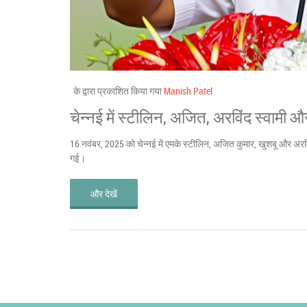
के द्वारा प्रकाशित किया गया
Manish Patel
चेन्नई में स्टीलिन, अजित, अरविंद स्वामी औ
16 नवंबर, 2025 को चेन्नई में एमके स्टीलिन, अजित कुमार, खुशबू और अरवि
गई।
और देखें