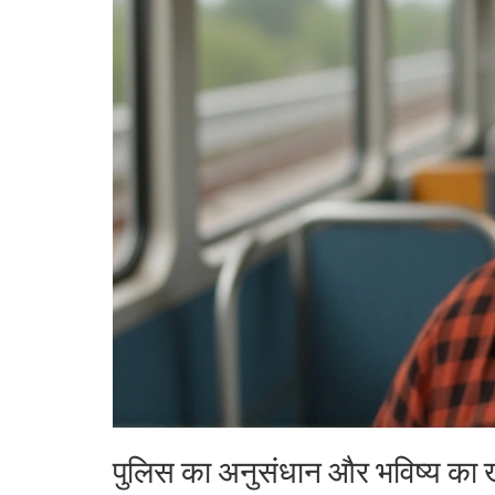
पुलिस का अनुसंधान और भविष्य का