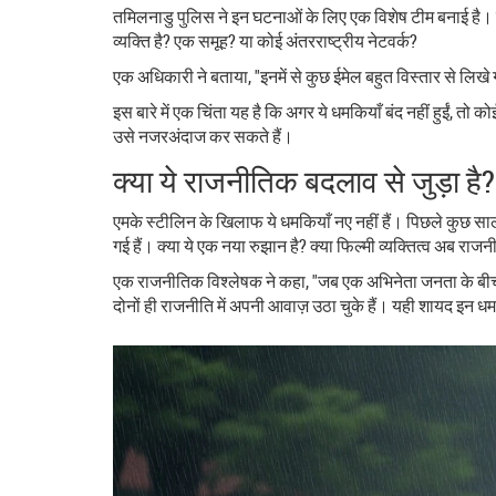
तमिलनाडु पुलिस ने इन घटनाओं के लिए एक विशेष टीम बनाई है। उ
व्यक्ति है? एक समूह? या कोई अंतरराष्ट्रीय नेटवर्क?
एक अधिकारी ने बताया, "इनमें से कुछ ईमेल बहुत विस्तार से लिखे ग
इस बारे में एक चिंता यह है कि अगर ये धमकियाँ बंद नहीं हुईं
उसे नजरअंदाज कर सकते हैं।
क्या ये राजनीतिक बदलाव से जुड़ा है?
एमके स्टीलिन के खिलाफ ये धमकियाँ नए नहीं हैं। पिछले कुछ सा
गई हैं। क्या ये एक नया रुझान है? क्या फिल्मी व्यक्तित्व अब राजनी
एक राजनीतिक विश्लेषक ने कहा, "जब एक अभिनेता जनता के बी
दोनों ही राजनीति में अपनी आवाज़ उठा चुके हैं। यही शायद इन