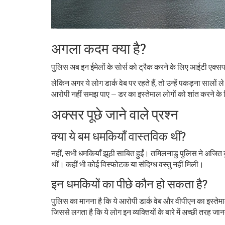
अगला कदम क्या है?
पुलिस अब इन ईमेलों के सोर्स को ट्रैक करने के लिए आईटी एक्सपर्
लेकिन अगर ये लोग डार्क वेब पर रहते हैं, तो उन्हें पकड़ना साल
आरोपी नहीं समझ पाए — डर का इस्तेमाल लोगों को शांत करने के ल
अक्सर पूछे जाने वाले प्रश्न
क्या ये बम धमकियाँ वास्तविक थीं?
नहीं, सभी धमकियाँ झूठी साबित हुईं। तमिलनाडु पुलिस ने अजित क
थीं। कहीं भी कोई विस्फोटक या संदिग्ध वस्तु नहीं मिली।
इन धमकियों का पीछे कौन हो सकता है?
पुलिस का मानना है कि ये आरोपी डार्क वेब और वीपीएन का इस्तेमा
जिससे लगता है कि ये लोग इन व्यक्तियों के बारे में अच्छी तरह जानत