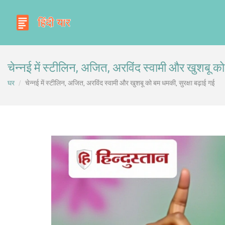
चेन्नई में स्टीलिन, अजित, अरविंद स्वामी और खुशबू को
घर
चेन्नई में स्टीलिन, अजित, अरविंद स्वामी और खुशबू को बम धमकी, सुरक्षा बढ़ाई गई