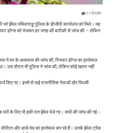
11 टिप्पणि
की भरे ईमेल तमिलनाडु पुलिस के डीजीपी कार्यालय को मिले। यह
स्निफर डॉग्स को भेजकर हर जगह की बारीकी से जांच की — लेकिन
िस ने घर के आसपास की जांच की, स्निफर डॉग्स का इस्तेमाल
 था। उस दौरान भी पुलिस ने जांच की, लेकिन कोई खतरा नहीं
दर्ज किए गए। इनमें से कई राजनीतिक नेताओं और फिल्मी
े घरों के लिए भी इसी रात ईमेल भेजे गए। सभी की जांच की गई —
वीपीएन और डार्क वेब का इस्तेमाल कर रहे हैं। उनके ईमेल ट्रैक