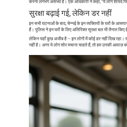
करना लगभग असंभव है। एक अधिकारी ने कहा, "ये लोग शायद फिल्
सुरक्षा बढ़ाई गई, लेकिन डर नहीं
इन सभी घटनाओं के बाद, चेन्नई के इन व्यक्तियों के घरों के आ
हैं। पुलिस ने इन घरों के लिए अतिरिक्त सुरक्षा बल भी तैनात किए ह
लेकिन यहाँ कुछ अजीब है — इन लोगों में कोई डर नहीं दिख रहा। ख
नहीं है। अगर ये लोग शोर मचाना चाहते हैं, तो हम उनकी आवाज़ 