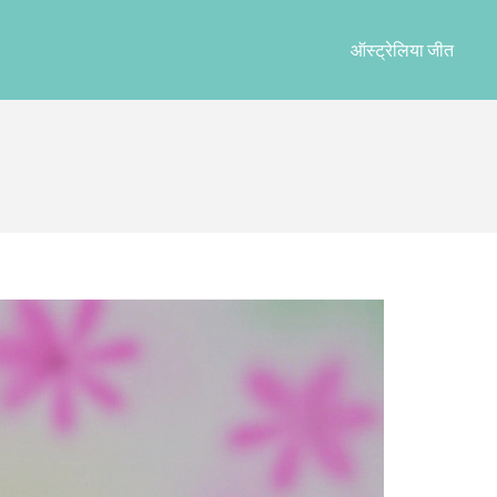
ऑस्ट्रेलिया जीत