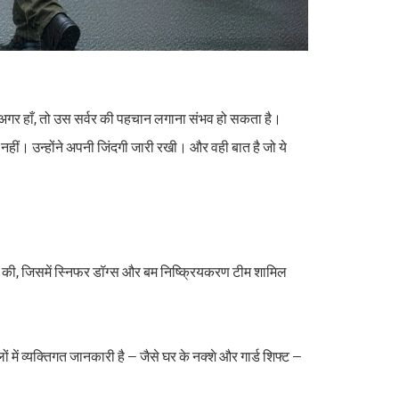
हैं। अगर हाँ, तो उस सर्वर की पहचान लगाना संभव हो सकता है।
 नहीं। उन्होंने अपनी जिंदगी जारी रखी। और वही बात है जो ये
ांच की, जिसमें स्निफर डॉग्स और बम निष्क्रियकरण टीम शामिल
में व्यक्तिगत जानकारी है — जैसे घर के नक्शे और गार्ड शिफ्ट —