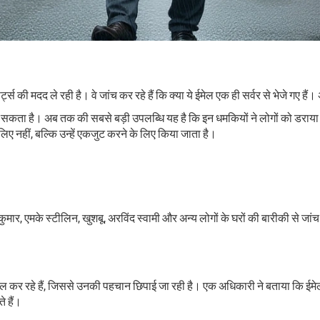
ट्स की मदद ले रही है। वे जांच कर रहे हैं कि क्या ये ईमेल एक ही सर्वर से भेजे गए 
ों ले सकता है। अब तक की सबसे बड़ी उपलब्धि यह है कि इन धमकियों ने लोगों को डराया
िए नहीं, बल्कि उन्हें एकजुट करने के लिए किया जाता है।
ुमार, एमके स्टीलिन, खुशबू, अरविंद स्वामी और अन्य लोगों के घरों की बारीकी से ज
ल कर रहे हैं, जिससे उनकी पहचान छिपाई जा रही है। एक अधिकारी ने बताया कि ईमेलों 
े हैं।