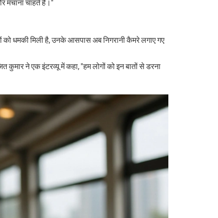
र मचाना चाहते हैं।"
 घरों को धमकी मिली है, उनके आसपास अब निगरानी कैमरे लगाए गए
ुमार ने एक इंटरव्यू में कहा, "हम लोगों को इन बातों से डरना