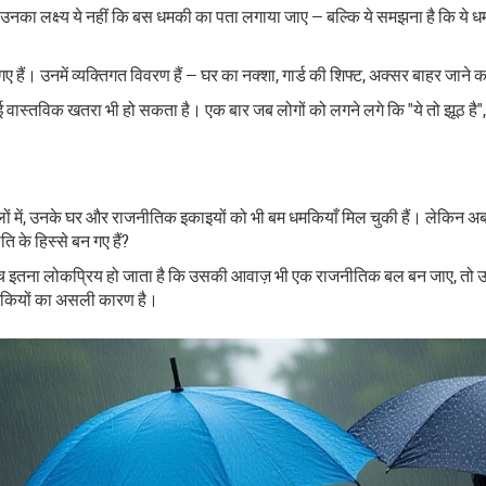
नका लक्ष्य ये नहीं कि बस धमकी का पता लगाया जाए — बल्कि ये समझना है कि ये धमकि
ए हैं। उनमें व्यक्तिगत विवरण हैं — घर का नक्शा, गार्ड की शिफ्ट, अक्सर बाहर जाने क
, तो कोई वास्तविक खतरा भी हो सकता है। एक बार जब लोगों को लगने लगे कि "ये तो 
लों में, उनके घर और राजनीतिक इकाइयों को भी बम धमकियाँ मिल चुकी हैं। लेकिन अ
ति के हिस्से बन गए हैं?
च इतना लोकप्रिय हो जाता है कि उसकी आवाज़ भी एक राजनीतिक बल बन जाए, तो उ
 धमकियों का असली कारण है।