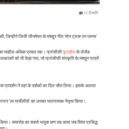
11 टिप्पणि
जिन्होंने जिजी जीनमेयर के मशहूर गीत 'मोन ट्रुक एन प्लम्स'
नंद का माहौल अधिक प्रबल रहा। फ्रांसीसी
फुटबॉल
के लेजेंड
लधारकों को भी देखा गया, जो फ्रांसीसी संस्कृति के मशहूर पात्रों
हक प्रदर्शन ने वहां के दर्शकों का दिल जीत लिया। इसके अलावा
्ट्रगान 'ला मार्सेलीसे' का उनका भावनात्मक नेतृत्व किया।
न किया। समारोह का सबसे भावुक क्षण तब आया जब विश्व प्रसिद्ध
गाया।