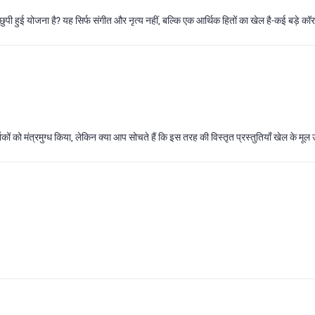
छुपी हुई योजना है? यह सिर्फ संगीत और नृत्य नहीं, बल्कि एक आर्थिक हितों का खेल है-कई बड़े क
्शकों को मंत्रमुग्ध किया, लेकिन क्या आप सोचते हैं कि इस तरह की विस्तृत प्रस्तुतियाँ खेल के मूल