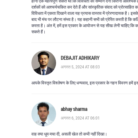
होना एक महत्वपूर्ण संकेत था कि विविधता को सम्मान देना कितना आवश्य
दर्शकों को आश्चर्यचकित कर देते हैं और सांस्कृतिक संवाद को प्रोत्साहित क
विविधता में एकता दिखाने वाला यह प्रयास वास्तव में प्रेरणादायक है। इसक
बाद भी मंच पर लौटना संभव है। यह कहानी सभी को प्रेरित करती है कि कठि
करता है। अंत में, हमें इस प्रकार के आयोजन से यह सीख लेनी चाहिए कि
सकते हैं।
DEBAJIT ADHIKARY
अगस्त 5, 2024 AT 08:03
आपके विस्तृत विश्लेषण के लिए धन्यवाद, इस प्रकार के गहन विवरण हमें इस
abhay sharma
अगस्त 6, 2024 AT 06:01
वाह क्या धूम मचा दी, असली खेल तो कभी नहीं दिखा।