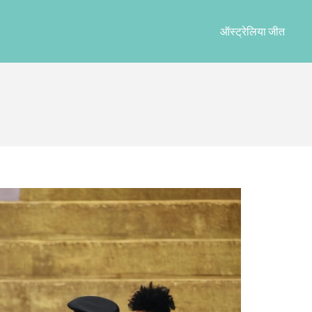
ऑस्ट्रेलिया जीत