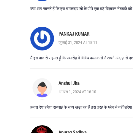
क्या आप जानते हैं कि इस चमकदार शो के पीछे एक बड़े विज्ञापन नेटवर्क की 
PANKAJ KUMAR
जुलाई 31, 2024 AT 18:11
मैं इस बात से सहमत हूँ कि समारोह में विविध कलाकारों ने अपने अंदाज़ से दर
Anshul Jha
अगस्त 1, 2024 AT 16:10
हमारा देश हमेशा सच्चाई के साथ खड़ा रहा है इस तरह के ग्लैम से नहीं डरेगा
Anurag Sadhya