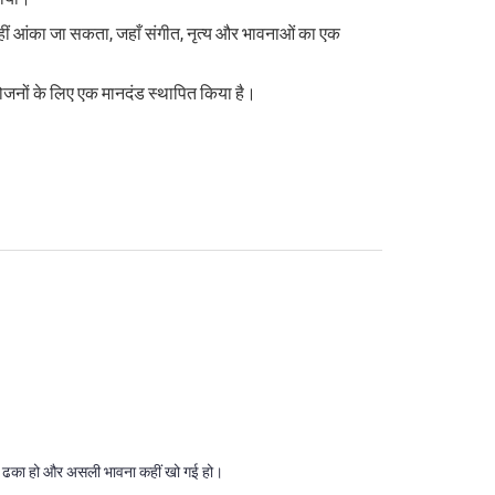
 नहीं आंका जा सकता, जहाँ संगीत, नृत्य और भावनाओं का एक
ोजनों के लिए एक मानदंड स्थापित किया है।
 में ढका हो और असली भावना कहीं खो गई हो।