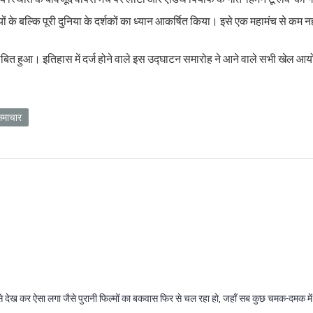
यों के बल्कि पूरी दुनिया के दर्शकों का ध्यान आकर्षित किया। इसे एक महामंच से कम
बित हुआ। इतिहास में दर्ज होने वाले इस उद्घाटन समारोह ने आने वाले सभी खेल आय
समाचार
गर इसे देख कर ऐसा लगा जैसे पुरानी फिल्मों का बकवास फिर से चल रहा हो, जहाँ सब कुछ चमक-दमक