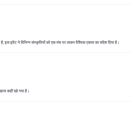
ै; इस इवेंट ने विभिन्न संस्कृतियों को एक मंच पर लाकर वैश्विक एकता का संदेश दिया है।
महत्व कहीं खो गया है।