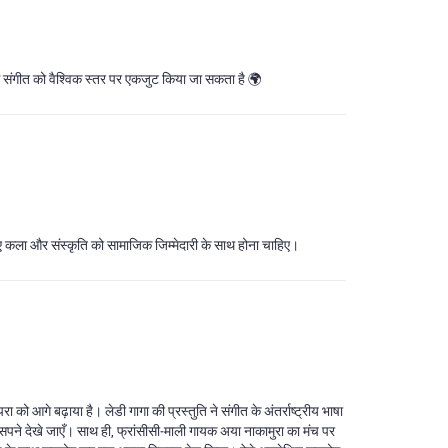
से संगीत को वैश्विक स्तर पर एकजुट किया जा सकता है 🌍
ए कला और संस्कृति को सामाजिक जिम्मेदारी के साथ होना चाहिए।
 आगे बढ़ाया है। लेडी गागा की प्रस्तुति ने संगीत के अंतर्राष्ट्रीय भाषा
 सपने देखे जाएँ। साथ ही, फ्रांसीसी‑माली गायक अया नाकामुरा का मंच पर