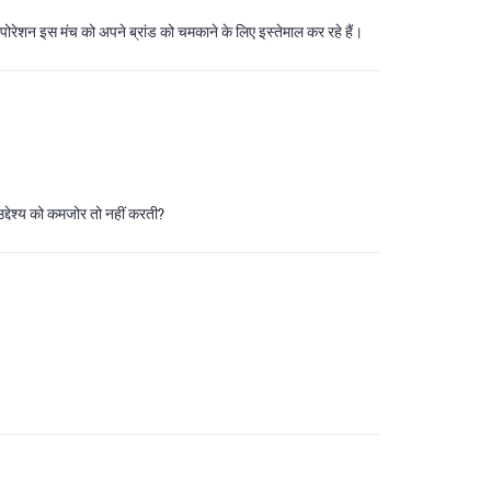
ॉरपोरेशन इस मंच को अपने ब्रांड को चमकाने के लिए इस्तेमाल कर रहे हैं।
 उद्देश्य को कमजोर तो नहीं करती?