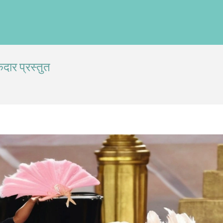
दार प्रस्तुत