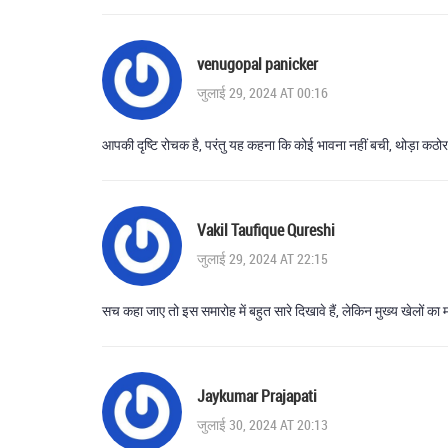
venugopal panicker
जुलाई 29, 2024 AT 00:16
आपकी दृष्टि रोचक है, परंतु यह कहना कि कोई भावना नहीं बची, थोड़ा कठोर ह
Vakil Taufique Qureshi
जुलाई 29, 2024 AT 22:15
सच कहा जाए तो इस समारोह में बहुत सारे दिखावे हैं, लेकिन मुख्य खेलों का 
Jaykumar Prajapati
जुलाई 30, 2024 AT 20:13