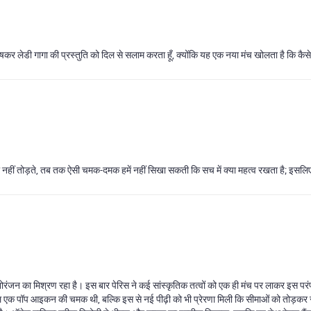
षकर लेडी गागा की प्रस्तुति को दिल से सलाम करता हूँ, क्योंकि यह एक नया मंच खोलता है कि कै
ो नहीं तोड़ते, तब तक ऐसी चमक-दमक हमें नहीं सिखा सकती कि सच में क्या महत्व रखता है; इसलि
जन का मिश्रण रहा है। इस बार पेरिस ने कई सांस्कृतिक तत्वों को एक ही मंच पर लाकर इस परंपरा को
 न केवल एक पॉप आइकन की चमक थी, बल्कि इस से नई पीढ़ी को भी प्रेरणा मिली कि सीमाओं को तोड़कर