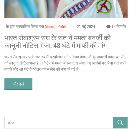
के द्वारा प्रकाशित किया गया
Manish Patel
21 मई 2024
12 टिप्पणि
भारत सेवाश्रम संघ के संत ने ममता बनर्जी को
कानूनी नोटिस भेजा, 48 घंटे में माफी की मांग
भारत सेवाश्रम संघ के संत स्वामी प्रदीप्तानंद ने पश्चिम बंगाल की मुख्यमंत्री ममता बनर्जी
को कानूनी नोटिस भेजा है। नोटिस में ममता बनर्जी द्वारा लगाए गए आरोपों पर बिना शर्त माफी
मांगने और 48 घंटे के भीतर वापस लेने की मांग की गई है।
और देखें