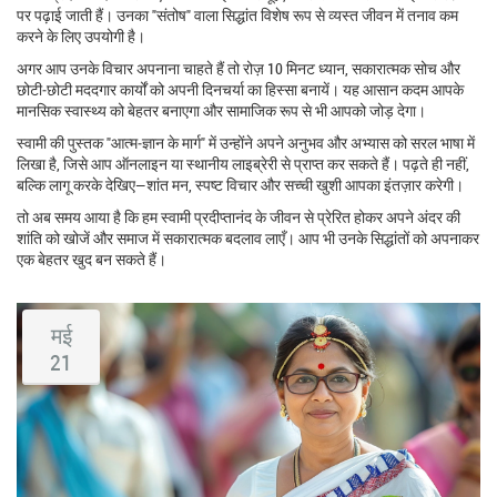
पर पढ़ाई जाती हैं। उनका "संतोष" वाला सिद्धांत विशेष रूप से व्यस्त जीवन में तनाव कम
करने के लिए उपयोगी है।
अगर आप उनके विचार अपनाना चाहते हैं तो रोज़ 10 मिनट ध्यान, सकारात्मक सोच और
छोटी‑छोटी मददगार कार्यों को अपनी दिनचर्या का हिस्सा बनायें। यह आसान कदम आपके
मानसिक स्वास्थ्य को बेहतर बनाएगा और सामाजिक रूप से भी आपको जोड़ देगा।
स्वामी की पुस्तक "आत्म‑ज्ञान के मार्ग" में उन्होंने अपने अनुभव और अभ्यास को सरल भाषा में
लिखा है, जिसे आप ऑनलाइन या स्थानीय लाइब्रेरी से प्राप्त कर सकते हैं। पढ़ते ही नहीं,
बल्कि लागू करके देखिए—शांत मन, स्पष्ट विचार और सच्ची खुशी आपका इंतज़ार करेगी।
तो अब समय आया है कि हम स्वामी प्रदीप्तानंद के जीवन से प्रेरित होकर अपने अंदर की
शांति को खोजें और समाज में सकारात्मक बदलाव लाएँ। आप भी उनके सिद्धांतों को अपनाकर
एक बेहतर खुद बन सकते हैं।
मई
21