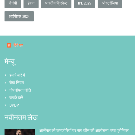
बीजेपी
ईरान
भारतीय क्रिकेट
IPL 2025
ऑस्ट्रेलिया
आईपीएल 2024
मेन्यू
हमारे बारे में
सेवा नियम
गोपनीयता नीति
संपर्क करें
DPDP
नवीनतम लेख
आर्सेनल की कमजोरियों पर रॉय कीन की आलोचना: क्या प्रीमियर