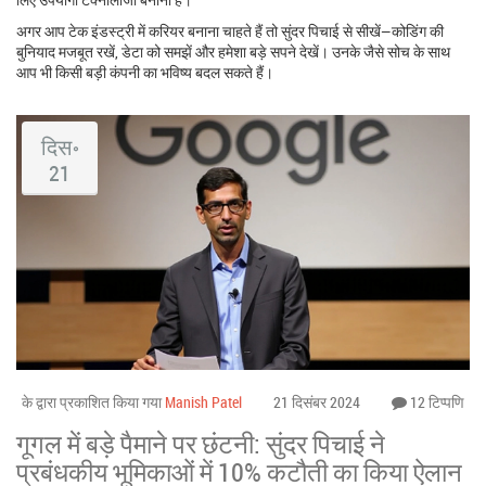
अगर आप टेक इंडस्ट्री में करियर बनाना चाहते हैं तो सुंदर पिचाई से सीखें—कोडिंग की
बुनियाद मजबूत रखें, डेटा को समझें और हमेशा बड़े सपने देखें। उनके जैसे सोच के साथ
आप भी किसी बड़ी कंपनी का भविष्य बदल सकते हैं।
दिस॰
21
के द्वारा प्रकाशित किया गया
Manish Patel
21 दिसंबर 2024
12 टिप्पणि
गूगल में बड़े पैमाने पर छंटनी: सुंदर पिचाई ने
प्रबंधकीय भूमिकाओं में 10% कटौती का किया ऐलान