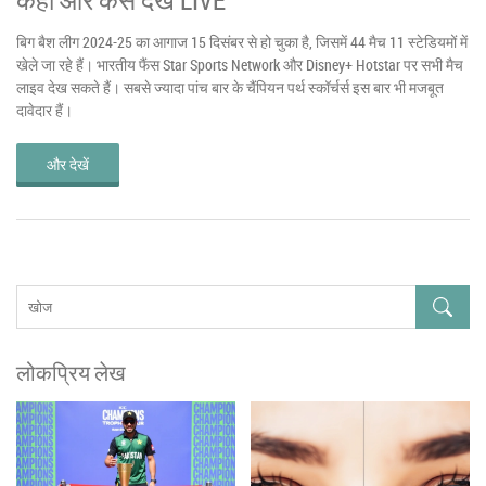
बिग बैश लीग 2024-25 का आगाज 15 दिसंबर से हो चुका है, जिसमें 44 मैच 11 स्टेडियमों में
खेले जा रहे हैं। भारतीय फैंस Star Sports Network और Disney+ Hotstar पर सभी मैच
लाइव देख सकते हैं। सबसे ज्यादा पांच बार के चैंपियन पर्थ स्कॉर्चर्स इस बार भी मजबूत
दावेदार हैं।
और देखें
लोकप्रिय लेख