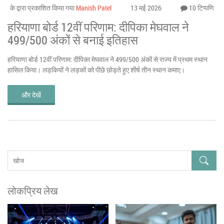
के द्वारा प्रकाशित किया गया
Manish Patel
13 मई 2026
10 टिप्पणि
हरियाणा बोर्ड 12वीं परिणाम: दीपिका मेघवाल ने
499/500 अंकों से बनाई इतिहास
हरियाणा बोर्ड 12वीं परिणाम: दीपिका मेघवाल ने 499/500 अंकों से राज्य में प्रथम स्थान
हासिल किया। लड़कियों ने लड़कों को पीछे छोड़ते हुए शीर्ष तीन स्थान कमाए।
और देखें
लोकप्रिय लेख