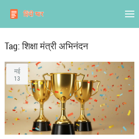
Tag: शिक्षा मंत्री अभिनंदन
मई
13