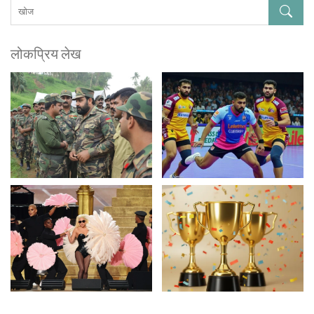
लोकप्रिय लेख