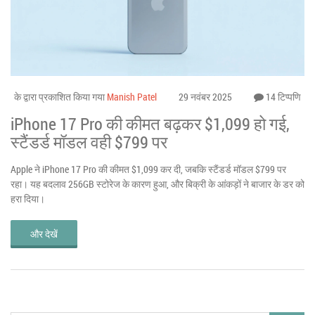
के द्वारा प्रकाशित किया गया
Manish Patel
29 नवंबर 2025
14 टिप्पणि
iPhone 17 Pro की कीमत बढ़कर $1,099 हो गई,
स्टैंडर्ड मॉडल वही $799 पर
Apple ने iPhone 17 Pro की कीमत $1,099 कर दी, जबकि स्टैंडर्ड मॉडल $799 पर
रहा। यह बदलाव 256GB स्टोरेज के कारण हुआ, और बिक्री के आंकड़ों ने बाजार के डर को
हरा दिया।
और देखें