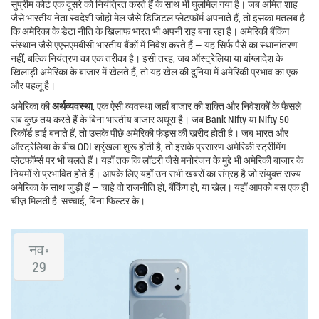
सुप्रीम कोर्ट एक दूसरे को नियंत्रित करते हैं
के साथ भी घुलमिल गया है। जब अमित शाह
जैसे भारतीय नेता स्वदेशी जोहो मेल जैसे डिजिटल प्लेटफॉर्म अपनाते हैं, तो इसका मतलब है
कि अमेरिका के डेटा नीति के खिलाफ भारत भी अपनी राह बना रहा है। अमेरिकी बैंकिंग
संस्थान जैसे एएसएमबीसी भारतीय बैंकों में निवेश करते हैं — यह सिर्फ पैसे का स्थानांतरण
नहीं, बल्कि नियंत्रण का एक तरीका है। इसी तरह, जब ऑस्ट्रेलिया या बांग्लादेश के
खिलाड़ी अमेरिका के बाजार में खेलते हैं, तो यह खेल की दुनिया में अमेरिकी प्रभाव का एक
और पहलू है।
अमेरिका की
अर्थव्यवस्था
,
एक ऐसी व्यवस्था जहाँ बाजार की शक्ति और निवेशकों के फैसले
सब कुछ तय करते हैं
के बिना भारतीय बाजार अधूरा है। जब Bank Nifty या Nifty 50
रिकॉर्ड हाई बनाते हैं, तो उसके पीछे अमेरिकी फंड्स की खरीद होती है। जब भारत और
ऑस्ट्रेलिया के बीच ODI श्रृंखला शुरू होती है, तो इसके प्रसारण अमेरिकी स्ट्रीमिंग
प्लेटफॉर्म्स पर भी चलते हैं। यहाँ तक कि लॉटरी जैसे मनोरंजन के मुद्दे भी अमेरिकी बाजार के
नियमों से प्रभावित होते हैं। आपके लिए यहाँ उन सभी खबरों का संग्रह है जो संयुक्त राज्य
अमेरिका के साथ जुड़ी हैं — चाहे वो राजनीति हो, बैंकिंग हो, या खेल। यहाँ आपको बस एक ही
चीज़ मिलती है: सच्चाई, बिना फिल्टर के।
नव॰
29