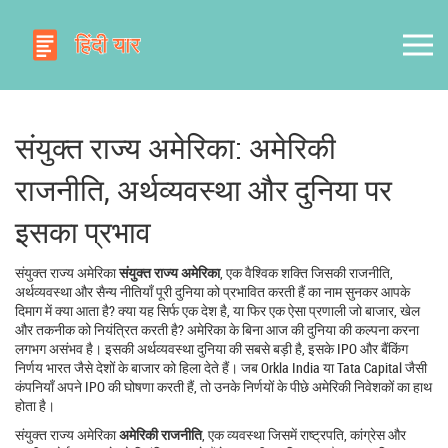
संयुक्त राज्य अमेरिका: अमेरिकी
राजनीति, अर्थव्यवस्था और दुनिया पर
इसका प्रभाव
संयुक्त राज्य अमेरिका
संयुक्त राज्य अमेरिका
,
एक वैश्विक शक्ति जिसकी राजनीति,
अर्थव्यवस्था और सैन्य नीतियाँ पूरी दुनिया को प्रभावित करती हैं
का नाम सुनकर आपके
दिमाग में क्या आता है? क्या यह सिर्फ एक देश है, या फिर एक ऐसा प्रणाली जो बाजार, खेल
और तकनीक को नियंत्रित करती है? अमेरिका के बिना आज की दुनिया की कल्पना करना
लगभग असंभव है। इसकी अर्थव्यवस्था दुनिया की सबसे बड़ी है, इसके IPO और बैंकिंग
निर्णय भारत जैसे देशों के बाजार को हिला देते हैं। जब Orkla India या Tata Capital जैसी
कंपनियाँ अपने IPO की घोषणा करती हैं, तो उनके निर्णयों के पीछे अमेरिकी निवेशकों का हाथ
होता है।
संयुक्त राज्य अमेरिका
अमेरिकी राजनीति
,
एक व्यवस्था जिसमें राष्ट्रपति, कांग्रेस और