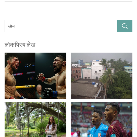
लोकप्रिय लेख