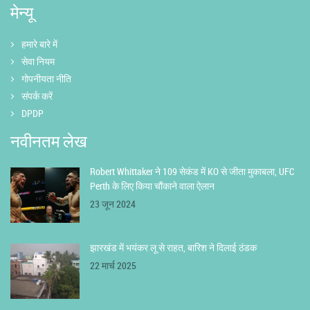
मेन्यू
हमारे बारे में
सेवा नियम
गोपनीयता नीति
संपर्क करें
DPDP
नवीनतम लेख
Robert Whittaker ने 109 सेकंड में KO से जीता मुकाबला, UFC
Perth के लिए किया चौंकाने वाला ऐलान
23 जून 2024
झारखंड में भयंकर लू से राहत, बारिश ने दिलाई ठंडक
22 मार्च 2025