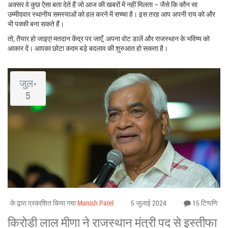
अक्सर वे कुछ ऐसा बता देते हैं जो आज की खबरों में नहीं मिलता – जैसे कि कौन सा
उम्मीदवार स्थानीय समस्याओं को हल करने में सच्चा है। इस तरह आप अपनी राय को और
भी पक्की बना सकते हैं।
तो, तैयार हो जाइए! मतदान केंद्र पर जाएँ, अपना वोट डालें और राजस्थान के भविष्य को
आकार दें। आपका छोटा कदम बड़े बदलाव की शुरुआत हो सकता है।
जुल॰
5
के द्वारा प्रकाशित किया गया
Manish Patel
5 जुलाई 2024
15 टिप्पणि
किरोड़ी लाल मीणा ने राजस्थान मंत्री पद से इस्तीफा