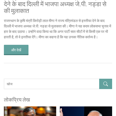
देने के बाद दिल्ली में भाजपा अध्यक्ष जे.पी. नड्डा से
की मुलाकात
राजस्थान के कृषि मंत्री किरोड़ी लाल मीणा ने राज्य मंत्रिमंडल से इस्तीफा देने के बाद
दिल्ली में भाजपा अध्यक्ष जे.पी. नड्डा से मुलाकात की। मीणा ने यह कदम लोकसभा चुनाव में
हार के बाद उठाया। उन्होंने वादा किया था कि अगर पार्टी सात सीटों में से किसी एक पर भी
हारती है, तो वे इस्तीफा देंगे। मीणा का कहना है कि यह उनका नैतिक कर्तव्य है।
और देखें
लोकप्रिय लेख