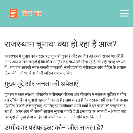
राजस्थान चुनाव: क्या हो रहा है आज?
राजस्थान में चुनाव की सरसराहट शुरू हो चुकी है और हर दिन नई खबरें सामने आ रही हैं।
अगर आप जानना चाहते हैं कि कौन से मुद्दे मतदाताओं को खींच रहे हैं, तो सही जगह पर आए
हैं। यहां हम आपको सबसे ज़रूरी जानकारी, उम्मीदवारों के प्रोफ़ाइल और वोटिंग के आसान
टिप्स देंगे – वो भी बिना किसी जटिल शब्दजाल के।
मुख्य मुद्दे और जनता की अपेक्षाएँ
गुजराव में जल संरक्षण, जैसलमेर में रोजगार योजना और बीकानेर में स्वास्थ्य सुविधा ये तीन
बड़े टॉपिक हैं जो चुनावी बहस को चलाते हैं। लोग चाहते हैं कि सरकार नयी सड़कों के बजाय
ग्रामीण बिजली तक पहुँचाए, इसलिए हर उम्मीदवार अपने वादों में इन चीज़ों को प्रमुखता दे
रहा है। अगर आप भी अपनी आवाज़ सुनाना चाहते हैं तो इस बात पर ध्यान दें – आपका वोट
उन मुद्दों से जुड़ा होना चाहिए जो आपके घर-आंगन को सीधे प्रभावित करें।
उम्मीदवार प्रोफ़ाइल: कौन जीत सकता है?