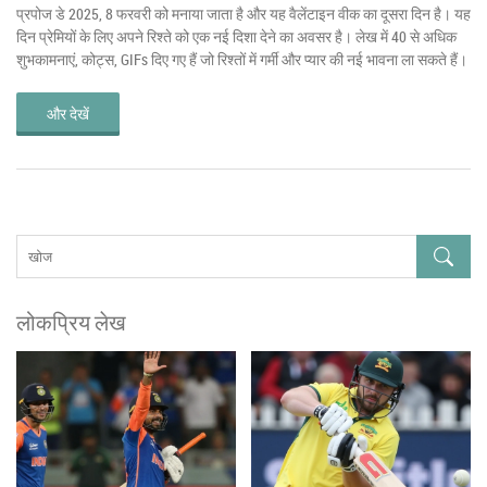
प्रपोज डे 2025, 8 फरवरी को मनाया जाता है और यह वैलेंटाइन वीक का दूसरा दिन है। यह
दिन प्रेमियों के लिए अपने रिश्ते को एक नई दिशा देने का अवसर है। लेख में 40 से अधिक
शुभकामनाएं, कोट्स, GIFs दिए गए हैं जो रिश्तों में गर्मी और प्यार की नई भावना ला सकते हैं।
और देखें
लोकप्रिय लेख