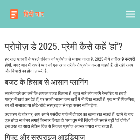
प्रोपोज़ डे 2025: प्रेमी कैसे कहें ‘हां’?
हर साल फ़रवरी के पहले रविवार को प्रोपोज़ डे मनाया जाता है. 2025 में ये तारीख
9 फरवरी
होगी. अगर आप भी अपने प्यार को एक खास तरीके से प्रपोज करना चाहते हैं, तो सही समय
और विचारों का होना ज़रूरी है.
बजट के हिसाब से आसान प्लानिंग
सबसे पहले तय करें कि आपका बजट कितना है. बहुत सारे लोग महंगे रेस्टोरेंट या हवाई
यात्रा में खर्च कर देते हैं, पर सच्ची भावना कम खर्चे में भी दिख सकती है. एक प्यारी पिकनिक,
घर की सजावट या छोटे‑छोटे सरप्राइज़ से बड़ा असर नहीं पड़ेगा.
उदाहरण के तौर पर, आप अपने पसंदीदा पार्क में दोपहर का खाना रख सकते हैं. खाने के बाद
एक छोटा सा बैनर लगाएँ जिसपर लिखा हो “क्या तुम मेरी ज़िंदगी की सबसे बड़ी ‘हां’ दोगी?”
इस तरह का सादा लेकिन दिल से निकला प्रपोज़ अक्सर ज्यादा याद रहता है.
गिफ्ट और सरप्राइज़ आइडियाज़