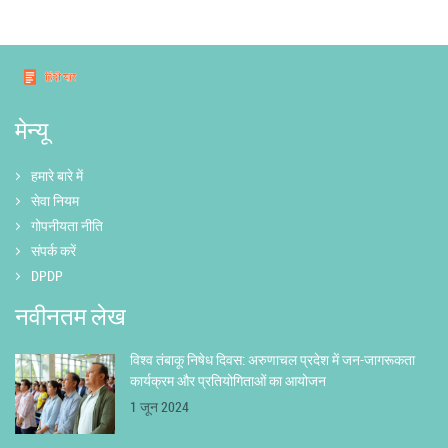
मेन्यू
हमारे बारे में
सेवा नियम
गोपनीयता नीति
संपर्क करें
DPDP
नवीनतम लेख
विश्व तंबाकू निषेध दिवस: अरुणाचल प्रदेश में जन-जागरूकता
कार्यक्रम और प्रतियोगिताओं का आयोजन
1 जून 2024