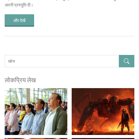
अपनी प्रस्तुति दी।
और देखें
लोकप्रिय लेख