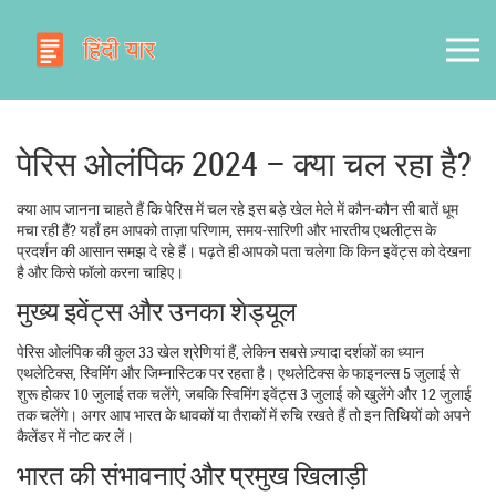
पेरिस ओलंपिक 2024 – क्या चल रहा है?
क्या आप जानना चाहते हैं कि पेरिस में चल रहे इस बड़े खेल मेले में कौन‑कौन सी बातें धूम
मचा रही हैं? यहाँ हम आपको ताज़ा परिणाम, समय‑सारिणी और भारतीय एथलीट्स के
प्रदर्शन की आसान समझ दे रहे हैं। पढ़ते ही आपको पता चलेगा कि किन इवेंट्स को देखना
है और किसे फॉलो करना चाहिए।
मुख्य इवेंट्स और उनका शेड्यूल
पेरिस ओलंपिक की कुल 33 खेल श्रेणियां हैं, लेकिन सबसे ज़्यादा दर्शकों का ध्यान
एथलेटिक्स, स्विमिंग और जिम्नास्टिक पर रहता है। एथलेटिक्स के फाइनल्स 5 जुलाई से
शुरू होकर 10 जुलाई तक चलेंगे, जबकि स्विमिंग इवेंट्स 3 जुलाई को खुलेंगे और 12 जुलाई
तक चलेंगे। अगर आप भारत के धावकों या तैराकों में रुचि रखते हैं तो इन तिथियों को अपने
कैलेंडर में नोट कर लें।
भारत की संभावनाएं और प्रमुख खिलाड़ी