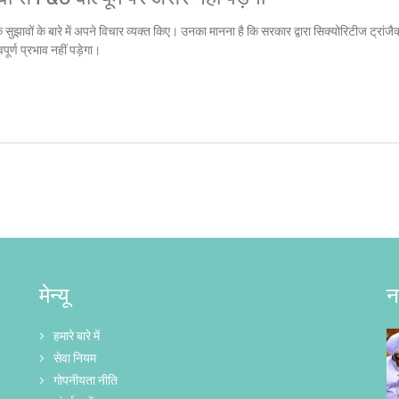
झावों के बारे में अपने विचार व्यक्त किए। उनका मानना है कि सरकार द्वारा सिक्योरिटीज ट्रांजै
वपूर्ण प्रभाव नहीं पड़ेगा।
मेन्यू
न
हमारे बारे में
सेवा नियम
गोपनीयता नीति