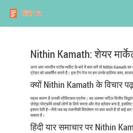
Nithin Kamath: शेयर मार्के
अगर आप भारतीय स्टॉक मार्केट के बारे में बात करें तो Nithin Kamath का न
ट्रेडर को आकर्षित करते हैं। इस टैग पेज पर हम उनके हालिया काम, बाजा
क्यों Nithin Kamath के विचार पढ
पहला कारण है उनकी प्रैक्टिकल एप्रोच। वह अक्सर जटिल वित्तीय सिद्धांतों 
ज़ेरोढ़ा प्लेटफ़ॉर्म लाखों लोगों के लिये सस्ता और तेज़ ब्रोकर बना है, इ
इशारा देती है—जैसे जब वह तकनीकी विश्लेषण पर बात करते हैं तो कई बार श
सकता है।
हिंदी यार समाचार पर Nithin Kama