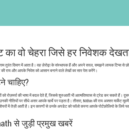
ट का वो चेहरा जिसे हर निवेशक देखता
ाम तुरंत दिमाग में आता है। वह ज़ेरोढ़ा के संस्थापक हैं और अपने सरल, समझने लायक टिप्स से छो
र की राय और आपके निवेश को आसान बनाने वाले लेखों का सार पेश करेंगे।
़ने चाहिए?
को रोज़मर्रा की भाषा में बदल देते हैं, जिससे शुरुआती भी आत्मविश्वास से ट्रेड कर सकते हैं। दू
सलिए उनकी नीतियों पर सीधे असर आपके खर्चे पर पड़ता है। तीसरा, Nithin की राय अक्सर मार्केट मूवमे
ेयरों में तेज़ी आती है। इन कारणों से उनके अपडेट को फॉलो करना आपके पोर्टफ़ोलियो के लिये फा
th से जुड़ी प्रमुख खबरें