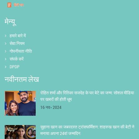
मेन्यू
हमारे बारे में
सेवा नियम
गोपनीयता नीति
संपर्क करें
DPDP
नवीनतम लेख
रोहित शर्मा और रितिका सजदेह के घर बेटे का जन्म: सोशल मीडिया
पर खबरों की होती धूम
16 नव॰ 2024
सुहाना खान का जबरदस्त ट्रांसफॉर्मेशन: शाहरुख खान की बेटी ने
मनाया अपना 24वां जन्मदिन