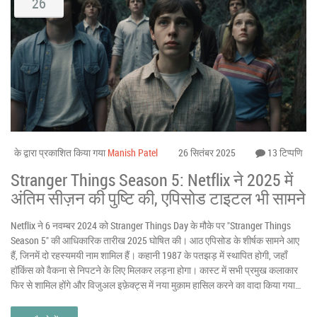
26
के द्वारा प्रकाशित किया गया
Manish Patel
26 सितंबर 2025
13 टिप्पणि
Stranger Things Season 5: Netflix ने 2025 में
अंतिम सीज़न की पुष्टि की, एपिसोड टाइटल भी सामने
Netflix ने 6 नवम्बर 2024 को Stranger Things Day के मौके पर "Stranger Things
Season 5" की आधिकारिक तारीख 2025 घोषित की। आठ एपिसोड के शीर्षक सामने आए
हैं, जिनमें दो रहस्यमयी नाम शामिल हैं। कहानी 1987 के पतझड़ में स्थापित होगी, जहाँ
हॉकिंस को वैकना से निपटने के लिए मिलकर लड़ना होगा। कास्ट में सभी प्रमुख कलाकार
फिर से शामिल होंगे और विजुअल इफ़ेक्ट्स में नया मुक़ाम हासिल करने का वादा किया गया
है।