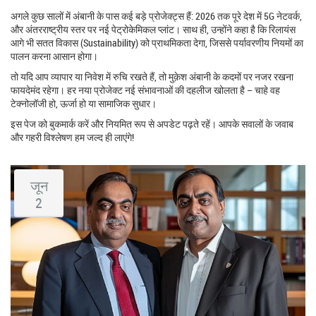
अगले कुछ सालों में अंबानी के पास कई बड़े प्रोजेक्ट्स हैं: 2026 तक पूरे देश में 5G नेटवर्क,
और अंतरराष्ट्रीय स्तर पर नई पेट्रोकेमिकल प्लांट। साथ ही, उन्होंने कहा है कि रिलायंस
आगे भी सतत विकास (Sustainability) को प्राथमिकता देगा, जिससे पर्यावरणीय नियमों का
पालन करना आसान होगा।
तो यदि आप व्यापार या निवेश में रुचि रखते हैं, तो मुक़ेश अंबानी के कदमों पर नजर रखना
फायदेमंद रहेगा। हर नया प्रोजेक्ट नई संभावनाओं की दहलीज खोलता है – चाहे वह
टेक्नोलॉजी हो, ऊर्जा हो या सामाजिक सुधार।
इस पेज को बुकमार्क करें और नियमित रूप से अपडेट पढ़ते रहें। आपके सवालों के जवाब
और गहरी विश्लेषण हम जल्द ही लाएंगे!
जून
2