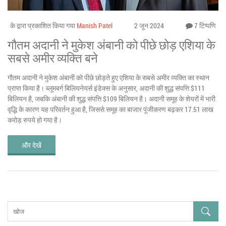
के द्वारा प्रकाशित किया गया
Manish Patel
2 जून 2024
7 टिप्पणि
गौतम अदानी ने मुकेश अंबानी को पीछे छोड़ एशिया के
सबसे अमीर व्यक्ति बने
गौतम अदानी ने मुकेश अंबानी को पीछे छोड़ते हुए एशिया के सबसे अमीर व्यक्ति का स्थान
प्राप्त किया है। ब्लूमबर्ग बिलियनेयर्स इंडेक्स के अनुसार, अदानी की शुद्ध संपत्ति $111
बिलियन है, जबकि अंबानी की शुद्ध संपत्ति $109 बिलियन है। अदानी समूह के शेयरों में भारी
वृद्धि के कारण यह परिवर्तन हुआ है, जिससे समूह का बाजार पूंजीकरण बढ़कर 17.51 लाख
करोड़ रुपये हो गया है।
और देखें