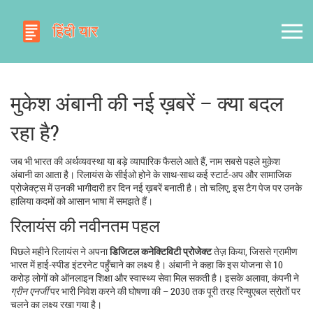
मुकेश अंबानी की नई ख़बरें – क्या बदल
रहा है?
जब भी भारत की अर्थव्यवस्था या बड़े व्यापारिक फैसले आते हैं, नाम सबसे पहले मुक़ेश
अंबानी का आता है। रिलायंस के सीईओ होने के साथ-साथ कई स्टार्ट‑अप और सामाजिक
प्रोजेक्ट्स में उनकी भागीदारी हर दिन नई ख़बरें बनाती है। तो चलिए, इस टैग पेज पर उनके
हालिया कदमों को आसान भाषा में समझते हैं।
रिलायंस की नवीनतम पहल
पिछले महीने रिलायंस ने अपना
डिजिटल कनेक्टिविटी प्रोजेक्ट
तेज़ किया, जिससे ग्रामीण
भारत में हाई‑स्पीड इंटरनेट पहुँचाने का लक्ष्य है। अंबानी ने कहा कि इस योजना से 10
करोड़ लोगों को ऑनलाइन शिक्षा और स्वास्थ्य सेवा मिल सकती है। इसके अलावा, कंपनी ने
ग्रीन एनर्जी
पर भारी निवेश करने की घोषणा की – 2030 तक पूरी तरह रिन्युएबल स्रोतों पर
चलने का लक्ष्य रखा गया है।