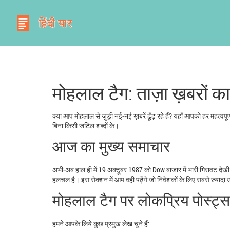
मोहलाल टैग: ताज़ा ख़बरों का
क्या आप मोहलाल से जुड़ी नई‑नई ख़बरें ढूँढ़ रहे हैं? यहाँ आपको हर महत्
बिना किसी जटिल शब्दों के।
आज का मुख्य समाचार
अभी‑अब हाल ही में 19 अक्टूबर 1987 को Dow बाजार में भारी गिरावट देखी ग
हलचल है। इस सेक्शन में आप वही पढ़ेंगे जो निवेशकों के लिए सबसे ज़्यादा 
मोहलाल टैग पर लोकप्रिय पोस्ट्स
हमने आपके लिये कुछ प्रमुख लेख चुने हैं: