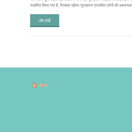
स्थापित किया गया है, जिसका उद्देश्य भूस्खलन प्रभावित लोगों को आवश्य
और देखें