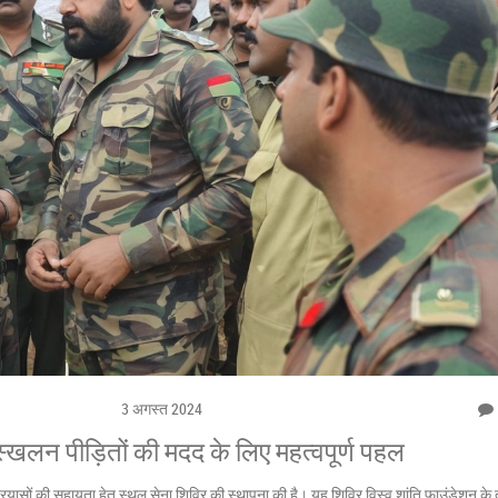
3 अगस्त 2024
स्खलन पीड़ितों की मदद के लिए महत्वपूर्ण पहल
यासों की सहायता हेतु स्थल सेना शिविर की स्थापना की है। यह शिविर विस्व शांति फाउंडेशन के