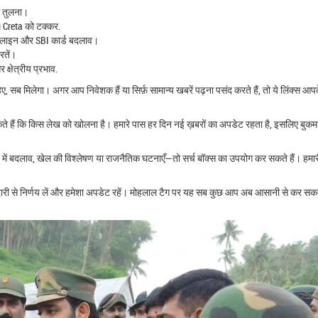
ी तुलना।
i Creta को टक्कर.
डलाइन और SBI कार्ड बदलाव।
रतें।
 क्षेत्रीय प्रभाव.
हिए, सब मिलेगा। अगर आप निवेशक हैं या सिर्फ़ सामान्य खबरें पढ़ना पसंद करते हैं, तो ये लिंक्स आ
े हैं कि किस लेख को खोलना है। हमारे पास हर दिन नई ख़बरों का अपडेट रहता है, इसलिए बुकमा
ें बदलाव, खेल की विश्लेषण या राजनैतिक घटनाएँ—तो सर्च बॉक्स का उपयोग कर सकते हैं। हमा
मझदारी से निर्णय लें और हमेशा अपडेट रहें। मोहलाल टैग पर यह सब कुछ आप अब आसानी से कर सकत