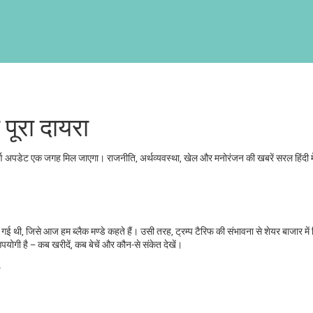
 पूरा दायरा
वपूर्ण अपडेट एक जगह मिल जाएगा। राजनीति, अर्थव्यवस्था, खेल और मनोरंजन की खबरें सरल हिंदी में
ई थी, जिसे आज हम ब्‍लैक मण्डे कहते हैं। उसी तरह, ट्रम्प टैरिफ की संभावना से शेयर बाजार में 
उपयोगी है – कब खरीदें, कब बेचें और कौन‑से संकेत देखें।