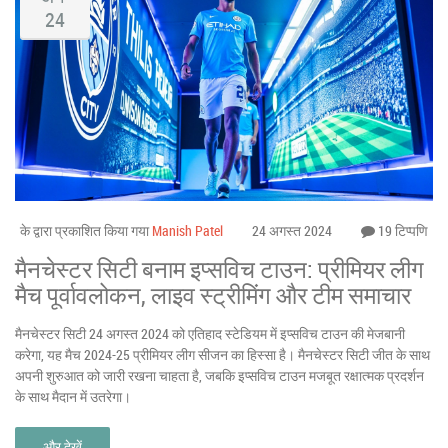
24
के द्वारा प्रकाशित किया गया
Manish Patel
24 अगस्त 2024
19 टिप्पणि
मैनचेस्टर सिटी बनाम इप्सविच टाउन: प्रीमियर लीग
मैच पूर्वावलोकन, लाइव स्ट्रीमिंग और टीम समाचार
मैनचेस्टर सिटी 24 अगस्त 2024 को एतिहाद स्टेडियम में इप्सविच टाउन की मेजबानी
करेगा, यह मैच 2024-25 प्रीमियर लीग सीजन का हिस्सा है। मैनचेस्टर सिटी जीत के साथ
अपनी शुरुआत को जारी रखना चाहता है, जबकि इप्सविच टाउन मजबूत रक्षात्मक प्रदर्शन
के साथ मैदान में उतरेगा।
और देखें