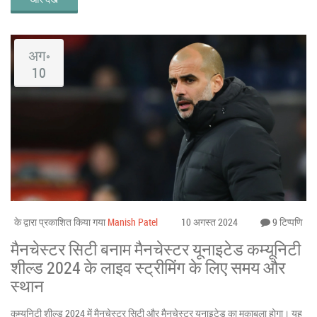
अग॰
10
के द्वारा प्रकाशित किया गया
Manish Patel
10 अगस्त 2024
9 टिप्पणि
मैनचेस्टर सिटी बनाम मैनचेस्टर यूनाइटेड कम्यूनिटी
शील्ड 2024 के लाइव स्ट्रीमिंग के लिए समय और
स्थान
कम्यूनिटी शील्ड 2024 में मैनचेस्टर सिटी और मैनचेस्टर यूनाइटेड का मुकाबला होगा। यह