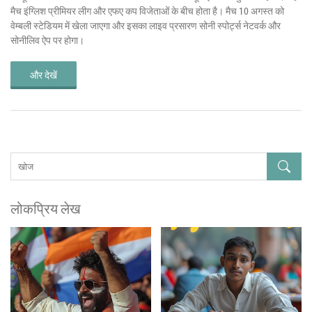
मैच इंग्लिश प्रीमियर लीग और एफए कप विजेताओं के बीच होता है। मैच 10 अगस्त को
वेम्बली स्टेडियम में खेला जाएगा और इसका लाइव प्रसारण सोनी स्पोर्ट्स नेटवर्क और
सोनीलिव ऐप पर होगा।
और देखें
लोकप्रिय लेख