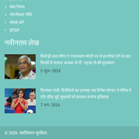
सेवा नियम
गोपनीयता नीति
संपर्क करें
DPDP
नवीनतम लेख
किरोड़ी लाल मीणा ने राजस्थान मंत्री पद से इस्तीफा देने के बाद
दिल्ली में भाजपा अध्यक्ष जे.पी. नड्डा से की मुलाकात
5 जुल॰ 2024
प्रियंका गांधी: विरोधियों का उत्साह जब विनेश फोगाट ने पेरिस में
टॉप सीड युई सुसाकी को हराकर बनाया इतिहास
7 अग॰ 2024
© 2026. सर्वाधिकार सुरक्षित|