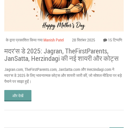
के द्वारा प्रकाशित किया गया
Manish Patel
28 सितंबर 2025
15 टिप्पणि
मदर'स डे 2025: Jagran, TheFirstParents,
JanSatta, Herzindagi की नई शायरी और कोट्स
Jagran.com, TheFirstParents.com, JanSatta.com और Herzindagi.com ने
मदर'स डे 2025 के लिए भावनात्मक कोट्स और शायरी जारी कीं, जो सोशल मीडिया पर बड़े
पैमाने पर साझा हुईं।
और देखें