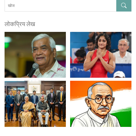
लोकप्रिय लेख