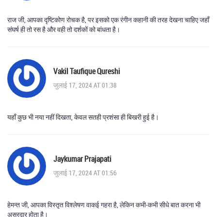
राज जी, आपका दृष्टिकोण रोचक है, पर इसको एक रंगीन कहानी की तरह देखना चाहिए जहाँ
संघर्ष ही तो रस है और वही तो दर्शकों को बांधता है।
Vakil Taufique Qureshi
जुलाई 17, 2024 AT 01:38
यहाँ कुछ भी नया नहीं दिखता, केवल सतही प्रशंसा ही बिखरी हुई है।
Jaykumar Prajapati
जुलाई 17, 2024 AT 01:56
हेमन्त जी, आपका विस्तृत विश्लेषण वाकई गहरा है, लेकिन कभी‑कभी सीधे बात करना भी
असरदार होता है।