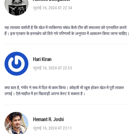
जुलाई 16, 2024 AT 22:34
यह व्याख्या दर्शाती है कि खेल में व्यक्तिगत संबंध कैसे टीम की सफलता को प्रभावित करते
हैं। इस प्रकार के हस्तक्षेप को दिये गये परिणामों के अनुपात में आकलन किया जाना चाहिए।
Hari Kiran
जुलाई 16, 2024 AT 22:53
क्या बात है, गंभीर ने सच में दिल से काम किया। कोहली भी खुश होकर खेल में पूरी ताकत
लगाई। ऐसे माहौल में हर खिलाड़ी अपना बेस्ट दे सकता है।
Hemant R. Joshi
जुलाई 16, 2024 AT 23:11