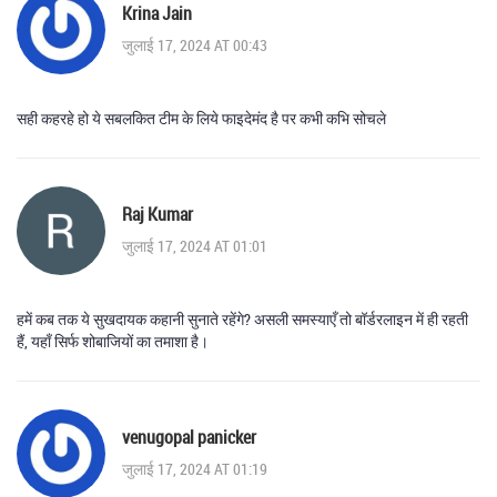
Krina Jain
जुलाई 17, 2024 AT 00:43
सही कहरहे हो ये सबलकित टीम के लिये फाइदेमंद है पर कभी कभि सोचले
Raj Kumar
जुलाई 17, 2024 AT 01:01
हमें कब तक ये सुखदायक कहानी सुनाते रहेंगे? असली समस्याएँ तो बॉर्डरलाइन में ही रहती
हैं, यहाँ सिर्फ शोबाजियों का तमाशा है।
venugopal panicker
जुलाई 17, 2024 AT 01:19