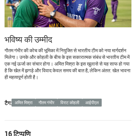
भविष्य की उम्मीद
गौतम गंभीर की कोच की भूमिका में नियुक्ति से भारतीय टीम को नया मार्गदर्शन
मिलेगा। उनके और कोहली के बीच के इस सकारात्मक संबंध से भारतीय टीम में
एक नई ऊर्जा का संचार होगा। अमित मिश्रा के इस खुलासे से यह साफ हो गया
है कि खेल में झगड़े और विवाद केवल समय की बात है, लेकिन अंतत: खेल भावना
ही महत्वपूर्ण होती है।
टैग:
अमित मिश्रा
गौतम गंभीर
विराट कोहली
आईपीएल
16 टिप्पणि