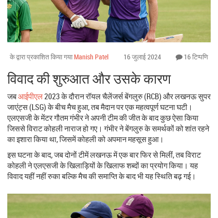
के द्वारा प्रकाशित किया गया
Manish Patel
16 जुलाई 2024
16 टिप्पणि
विवाद की शुरुआत और उसके कारण
जब
आईपीएल
2023 के दौरान रॉयल चैलेंजर्स बेंगलुरु (RCB) और लखनऊ सुपर
जाएंट्स (LSG) के बीच मैच हुआ, तब मैदान पर एक महत्वपूर्ण घटना घटी।
एलएसजी के मेंटर गौतम गंभीर ने अपनी टीम की जीत के बाद कुछ ऐसा किया
जिससे विराट कोहली नाराज हो गए। गंभीर ने बेंगलुरु के समर्थकों को शांत रहने
का इशारा किया था, जिसमें कोहली को अपमान महसूस हुआ।
इस घटना के बाद, जब दोनों टीमें लखनऊ में एक बार फिर से मिलीं, तब विराट
कोहली ने एलएसजी के खिलाड़ियों के खिलाफ शब्दों का प्रयोग किया। यह
विवाद यहीं नहीं रुका बल्कि मैच की समाप्ति के बाद भी यह स्थिति बढ़ गई।