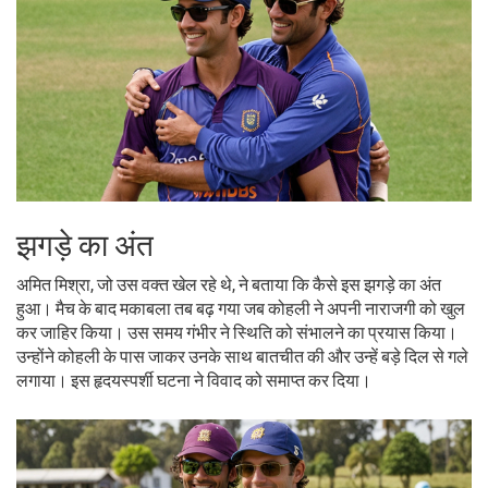
झगड़े का अंत
अमित मिश्रा, जो उस वक्त खेल रहे थे, ने बताया कि कैसे इस झगड़े का अंत
हुआ। मैच के बाद मकाबला तब बढ़ गया जब कोहली ने अपनी नाराजगी को खुल
कर जाहिर किया। उस समय गंभीर ने स्थिति को संभालने का प्रयास किया।
उन्होंने कोहली के पास जाकर उनके साथ बातचीत की और उन्हें बड़े दिल से गले
लगाया। इस हृदयस्पर्शी घटना ने विवाद को समाप्त कर दिया।