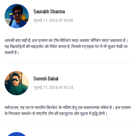
Saurabh Sharma
जुलाई 17, 2024 AT 00:06
आपकी बात सही है, इस प्रकार का टीम‑बिल्डिंग सत्र अक्सर ‘बॉन्डिंग सत्र’ कहलाता है।
यह खिलाड़ियों की माइंडसेट को रीसेट करता है, जिससे स्ट्राइक रेट में भी सुधार देखी जा
सकती है।
Suresh Dahal
जुलाई 17, 2024 AT 00:24
सर्वप्रथम, यह घटना भारतीय क्रिकेट के भविष्य हेतु एक सकारात्मक संकेत है। इस प्रकार
के निराकार समर्थन से राष्ट्रीय टीम की एकजुटता और दृढ़ता में वृद्धि होगी।