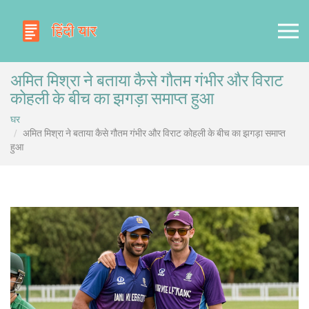
अमित मिश्रा ने बताया कैसे गौतम गंभीर और विराट
कोहली के बीच का झगड़ा समाप्त हुआ
घर
अमित मिश्रा ने बताया कैसे गौतम गंभीर और विराट कोहली के बीच का झगड़ा समाप्त
हुआ