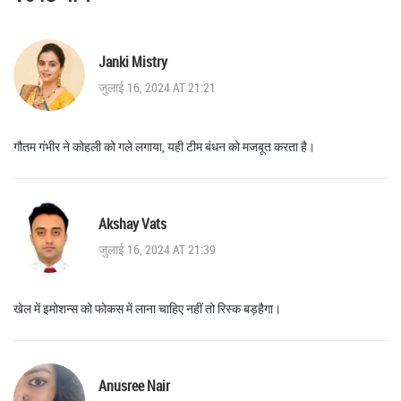
Janki Mistry
जुलाई 16, 2024 AT 21:21
गौतम गंभीर ने कोहली को गले लगाया, यही टीम बंधन को मजबूत करता है।
Akshay Vats
जुलाई 16, 2024 AT 21:39
खेल में इमोशन्स को फोकस में लाना चाहिए नहीं तो रिस्क बड़हैगा।
Anusree Nair