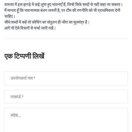
वास्तव में इस झगड़े में कई लुप्त हुए भावनाएँ हैं, जिन्हें सिर्फ शब्दों से नहीं कहा जा सकता।
मैं मानता हूँ कि भावनात्मक बंधन जरूरी है, पर टीम की रणनीति को भी प्राथमिकता देनी
चाहिए।
सीधे शब्दों में कहें तो कोचिंग का संतुलन ही जीत का मूलमंत्र है।
आगे भी ऐसे विचारों से चर्चा जारी रखें।
एक टिप्पणी लिखें