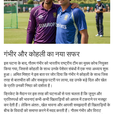
गंभीर और कोहली का नया सफर
इस घटना के बाद, गौतम गंभीर को भारतीय राष्ट्रीय टीम का मुख्य कोच नियुक्त
किया गया, जिससे कोहली के साथ उनके पेशेवर संबंधों में एक नया अध्याय शुरू
हुआ। अमित मिश्रा ने इस बात पर जोर दिया कि गंभीर ने कोहली के साथ जिस
तरह से बातचीत की और सबकुछ पटरी पर लाया, वह उनके बड़े दिल और खेल
के प्रति उनकी निष्ठा को दर्शाता है।
क्रिकेट के मैदान पर इस तरह की घटनाओं से पता चलता है कि जुनून और
प्रतिस्पर्धा की भावनाएं कभी-कभी खिलाड़ियों को आपस में टकराने पर मजबूर
कर देती हैं। लेकिन अंततः, खेल भावना और आपसी समझदारी ही खिलाड़ियों के
बीच के विवादों को समाप्त करने में मदद करती हैं। गौतम गंभीर और विराट