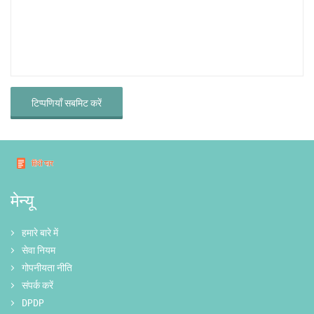
टिप्पणियाँ सबमिट करें
मेन्यू
हमारे बारे में
सेवा नियम
गोपनीयता नीति
संपर्क करें
DPDP