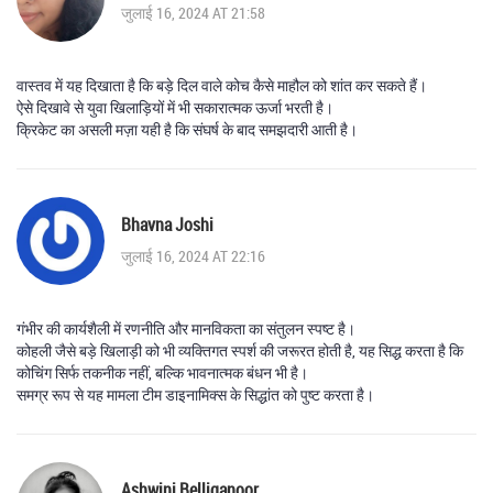
जुलाई 16, 2024 AT 21:58
वास्तव में यह दिखाता है कि बड़े दिल वाले कोच कैसे माहौल को शांत कर सकते हैं।
ऐसे दिखावे से युवा खिलाड़ियों में भी सकारात्मक ऊर्जा भरती है।
क्रिकेट का असली मज़ा यही है कि संघर्ष के बाद समझदारी आती है।
Bhavna Joshi
जुलाई 16, 2024 AT 22:16
गंभीर की कार्यशैली में रणनीति और मानविकता का संतुलन स्पष्ट है।
कोहली जैसे बड़े खिलाड़ी को भी व्यक्तिगत स्पर्श की जरूरत होती है, यह सिद्ध करता है कि
कोचिंग सिर्फ तकनीक नहीं, बल्कि भावनात्मक बंधन भी है।
समग्र रूप से यह मामला टीम डाइनामिक्स के सिद्धांत को पुष्ट करता है।
Ashwini Belliganoor