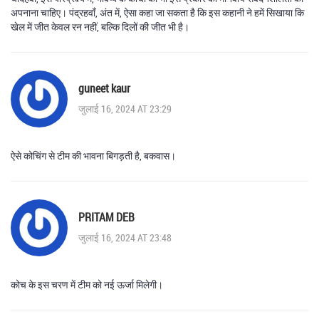
अपनाना चाहिए। पंद्रहवाँ, अंत में, ऐसा कहा जा सकता है कि इस कहानी ने हमें सिखाया कि
खेल में जीत केवल रन नहीं, बल्कि दिलों की जीत भी है।
guneet kaur
जुलाई 16, 2024 AT 23:29
ऐसे कोचिंग से टीम की भावना बिगड़ती है, बकवास।
PRITAM DEB
जुलाई 16, 2024 AT 23:48
कोच के इस चरण में टीम को नई ऊर्जा मिलेगी।