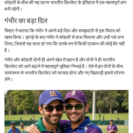
कोहली के बीच की यह घटना भारतीय क्रिकेट के इतिहास में एक महत्वपूर्ण क्षण
बनी रहेगी।
गंभीर का बड़ा दिल
मिश्रा ने बताया कि गंभीर ने अपने बड़े दिल और समझदारी से इस विवाद को
खत्म किया। झगड़े के बाद गंभीर ने कोहली से हाथ मिलाया और उन्हें गले लगा
लिया, जिससे यह साफ हो गया कि उनके मन में किसी प्रकार की कोई बैर नहीं
है।
गंभीर और कोहली दोनों ही अपने खेल में महान है और दोनों ने ही भारतीय
क्रिकेट को आगे बढ़ाने में महत्वपूर्ण भूमिका निभाई है। ऐसे में इन दोनों के बीच
सामंजस्य से भारतीय क्रिकेट को फायदा होगा और नए खिलाड़ी इससे प्रेरणा
लेंगे।