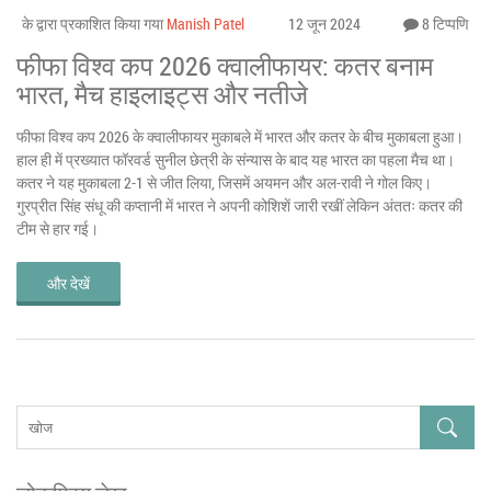
के द्वारा प्रकाशित किया गया
Manish Patel
12 जून 2024
8 टिप्पणि
फीफा विश्व कप 2026 क्वालीफायर: कतर बनाम
भारत, मैच हाइलाइट्स और नतीजे
फीफा विश्व कप 2026 के क्वालीफायर मुकाबले में भारत और कतर के बीच मुकाबला हुआ।
हाल ही में प्रख्यात फॉरवर्ड सुनील छेत्री के संन्यास के बाद यह भारत का पहला मैच था।
कतर ने यह मुकाबला 2-1 से जीत लिया, जिसमें अयमन और अल-रावी ने गोल किए।
गुरप्रीत सिंह संधू की कप्तानी में भारत ने अपनी कोशिशें जारी रखीं लेकिन अंततः कतर की
टीम से हार गई।
और देखें