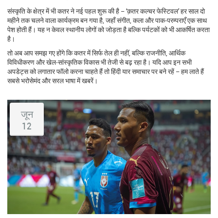
संस्कृति के क्षेत्र में भी कतर ने नई पहल शुरू की है – ‘क़तर कल्चर फेस्टिवल’ हर साल दो
महीने तक चलने वाला कार्यक्रम बन गया है, जहाँ संगीत, कला और पाक‑परम्पराएँ एक साथ
पेश होती हैं। यह न केवल स्थानीय लोगों को जोड़ता है बल्कि पर्यटकों को भी आकर्षित करता
है।
तो अब आप समझ गए होंगे कि कतर में सिर्फ तेल ही नहीं, बल्कि राजनीति, आर्थिक
विविधीकरण और खेल‑सांस्कृतिक विकास भी तेजी से बढ़ रहा है। यदि आप इन सभी
अपडेट्स को लगातार फॉलो करना चाहते हैं तो हिंदी यार समाचार पर बने रहें – हम लाते हैं
सबसे भरोसेमंद और सरल भाषा में खबरें।
जून
12