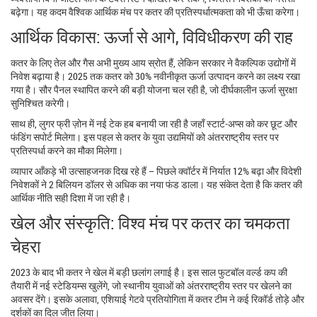
बढ़ेगा। यह कदम वैश्विक आर्थिक मंच पर कतर की प्रतिस्पर्धात्मकता को भी ऊँचा करेगा।
आर्थिक विकास: ऊर्जा से आगे, विविधीकरण की राह
कतर के लिए तेल और गैस अभी मुख्य आय स्रोत हैं, लेकिन सरकार ने वैकल्पिक उद्योगों में
निवेश बढ़ाया है। 2025 तक कतर को 30% नवीनीकृत ऊर्जा उत्पादन करने का लक्ष्य रखा
गया है। सौर पैनल स्थापित करने की बड़ी योजना चल रही है, जो दीर्घकालीन ऊर्जा सुरक्षा
सुनिश्चित करेगी।
साथ ही, लुगर फ्री ज़ोन में नई टेक हब बनायी जा रही है जहाँ स्टार्ट‑अप्स को कर छूट और
फंडिंग सपोर्ट मिलेगा। इस पहल से कतर के युवा उद्यमियों को अंतरराष्ट्रीय स्तर पर
प्रतिस्पर्धा करने का मौका मिलेगा।
व्यापार आँकड़े भी उत्साहजनक दिख रहे हैं – पिछले क्वॉर्टर में निर्यात 12% बढ़ा और विदेशी
निवेशकों ने 2 बिलियन डॉलर से अधिक का नया फंड डाला। यह संकेत देता है कि कतर की
आर्थिक नीति सही दिशा में जा रही है।
खेल और संस्कृति: विश्व मंच पर कतर का चमकता
चेहरा
2023 के बाद भी कतर ने खेल में बड़ी छलांग लगाई है। इस साल फुटबॉल वर्ल्ड कप की
तैयारी में नई स्टेडियम्स खुलेंगे, जो स्थानीय युवाओं को अंतरराष्ट्रीय स्तर पर खेलने का
अवसर देंगे। इसके अलावा, एशियाई गेटवे प्रतियोगिता में कतर टीम ने कई रिकॉर्ड तोड़े और
दर्शकों का दिल जीत लिया।