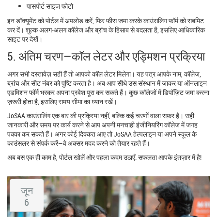
पासपोर्ट साइज फोटो
इन डॉक्यूमेंट को पोर्टल में अपलोड करें, फिर फीस जमा करके काउंसलिंग फॉर्म को सबमिट
कर दें। शुल्क अलग‑अलग कॉलेज और ब्रांच के हिसाब से बदलता है, इसलिए आधिकारिक
साइट पर देखें।
5. अंतिम चरण—कॉल लेटर और एड्मिशन प्रक्रिया
अगर सभी दस्तावेज़ सही हैं तो आपको कॉल लेटर मिलेगा। यह पत्र आपके नाम, कॉलेज,
ब्रांच और सीट नंबर को पुष्टि करता है। अब आप सीधे उस संस्थान में जाकर या ऑनलाइन
एडमिशन फॉर्म भरकर अपना प्रवेश पूरा कर सकते हैं। कुछ कॉलेजों में डिपॉज़िट जमा करना
ज़रूरी होता है, इसलिए समय सीमा का ध्यान रखें।
JoSAA काउंसलिंग एक बार की प्रक्रिया नहीं, बल्कि कई चरणों वाला सफ़र है। सही
जानकारी और समय पर कार्य करने से आप अपनी मनचाही इंजीनियरिंग कॉलेज में जगह
पक्का कर सकते हैं। अगर कोई दिक्कत आए तो JoSAA हेल्पलाइन या अपने स्कूल के
काउंसलर से संपर्क करें—वे अक्सर मदद करने को तैयार रहते हैं।
अब बस एक ही काम है, पोर्टल खोलें और पहला कदम उठाएँ. सफलता आपके इंतज़ार में है!
जून
6