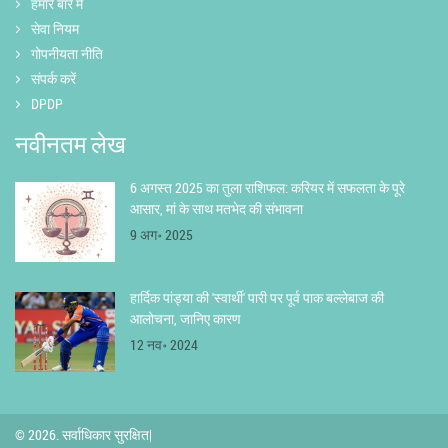
हमारे बारे में
सेवा नियम
गोपनीयता नीति
संपर्क करें
DPDP
नवीनतम लेख
6 अगस्त 2025 का तुला राशिफल: करियर में सफलता के पूरे
आसार, मां के साथ मतभेद की संभावना
9 अग॰ 2025
हार्दिक पांड्या की 'स्वार्थी' पारी पर पूर्व पाक बल्लेबाज की
आलोचना, जानिए कारण
12 नव॰ 2024
© 2026. सर्वाधिकार सुरक्षित|