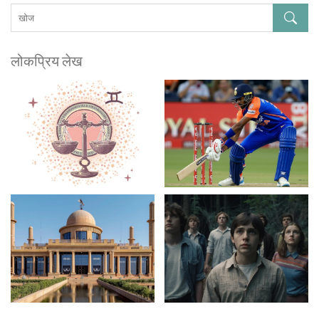
लोकप्रिय लेख