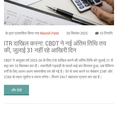
के द्वारा प्रकाशित किया गया
Manish Patel
26 सितंबर 2025
10 टिप्पणि
ITR दाखिल करना: CBDT ने नई अंतिम तिथि तय
की, जुलाई 31 नहीं रहे आखिरी दिन
CBDT ने आयुक्त वर्ष 2025-26 के लिए ITR दाखिल करने की अंतिम तिथि को जुलाई 31 से
बढ़ा कर 16 सितम्बर कर दी। तकनीकी गड़बड़ी के चलते कई बार विस्तार हुआ, अब विभिन्न
वर्गों के लिए अलग‑अलग समयसीमा तय की गई है। देर से जमा करने पर सेक्शन 234F और
234A के तहत जुर्माना व ब्याज लगेगा। विभाग 24×7 सहायता प्रदान कर रहा है।
और देखें