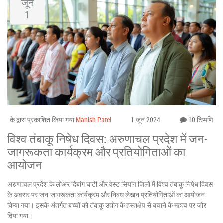
जून
1
के द्वारा प्रकाशित किया गया
Manish Patel
1 जून 2024
10 टिप्पणि
विश्व तंबाकू निषेध दिवस: अरुणाचल प्रदेश में जन-
जागरूकता कार्यक्रम और प्रतियोगिताओं का
आयोजन
अरुणाचल प्रदेश के लोअर दिबांग घाटी और वेस्ट सियांग जिलों में विश्व तंबाकू निषेध दिवस
के अवसर पर जन-जागरूकता कार्यक्रम और निबंध लेखन प्रतियोगिताओं का आयोजन
किया गया। इसके अंतर्गत बच्चों को तंबाकू उद्योग के हस्तक्षेप से बचाने के महत्व पर जोर
दिया गया।