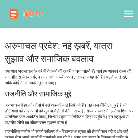
अरुणाचल प्रदेश: नई ख़बरें, यात्रा
सुझाव और समाजिक बदलाव
क्या आप अरुनाचल के बारे में रोज़मर्रा की खबरें जानना चाहते हैं? यहाँ हम आपको राज्य की
राजनीति से लेकर पर्यटन तक, सभी जरूरी अपडेट एक ही जगह देते हैं। पढ़ते‑जाते रहें,
ताकि कोई भी जानकारी छूट न जाए।
राजनीति और सामाजिक मुद्दे
अरुणाचल में हाल के दिनों में कई अहम फैसले लिये गये हैं। नई जल नीति लागू हुई है जो
छोटे गांवों को साफ़ पानी की सुविधा तेज़ी से देगी। साथ ही, राज्य सरकार ने ग्रामीण शिक्षा पर
अतिरिक्त फंड आवंटित किया, जिससे स्कूलों में डिजिटल किट्स पहुँचेंगे। इन पहलुओं से
स्थानीय लोगों का जीवन स्तर सुधरने वाला है।
राजनीतिक माहौल भी काफी सक्रिय है—विधानसभा चुनाव की तैयारी चल रही है और कई
प्रमुख नेता अपने क्षेत्रों में जनसंपर्क कर रहे हैं। अगर आप राज्य के विकास को करीब से