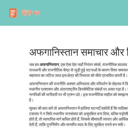
अफगानिस्तान समाचार और व
जब हम
अफगानिस्तान
,
एक ऐसा देश जहाँ निरंतर संघर्ष, राजनीतिक बदलाव
राजधानी और राजनीतिक केंद्र
से जुड़ी हुई घटनाओं के कारण विश्व समाचारो
सहायता का जटिल जाल
इस क्षेत्र की स्थिरता को सीधे प्रभावित करती है। 
अफगानिस्तान की राजनीति अक्सर अस्थिरता और परिवर्तन के दोहराव में दिख
स्थानीय प्रशासन और अंतरराष्ट्रीय डिप्लोमेटिक संबंधों पर असर पड़ा है। 
नागरिकों की भागीदारी पर भी प्रश्न उठे। इस राजनीतिक माहौल को समझना 
है।
सुरक्षा की बात करें तो अफग़ानिस्तान में हालिया घटनाएँ दर्शाती हैं कि 
टकराव ने न सिर्फ स्थानीय जनसंख्या को असुरक्षित बना दिया, बल्कि पड़ोसी
होते हैं, तो व्यापारिक मार्ग बाधित होते हैं, जिससे सीमावर्ती व्यापार और आ
देती हैं, ताकि पुनर्निर्माण और मानवीय मदद के लिए सुरक्षित रास्ते बन सकें।