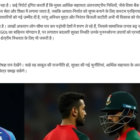
ा है। कई रिपोर्ट इंगित करती हैं कि मुख्य आर्थिक सहायता अंतरराष्ट्रीय निधियों, जैसे विश्व बैं
थ्य सेवा और शिक्षा में लगाया जाता है, जबकि आयात‑निर्यात को सुगम बनाने के लिए कस्टम प्रक्रिय
टे व्यापारियों को नई उम्मीद दी है, परंतु अस्थिर मुद्रा और निरंतर बिजली कटौती अभी भी विकास को रो
ता है। लाखों अफग़ान लोग सीमा पार कर पड़ोसी देशों में शरण ले रहे हैं, जिससे सामाजिक तनाव बढ़ र
य NGOs का सक्रिय योगदान है, पर लगातार बदलती सुरक्षा स्थिति उनके पुनर्स्थापना उपायों को प्र
षेत्रीय स्थिरता के लिए भी जरूरी है।
ज्ञ राय देखेंगे। चाहे वह काबुल की राजनीति हो, सुरक्षा की नई चुनौतियां, आर्थिक सहायता के अ
 चित्र समझ सकेंगे।