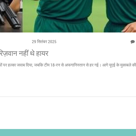
29 सितंबर 2025
िज़वान नहीं थे हायर
यों पर हल्का जवाब दिया, जबकि टीम 18‑रन से अफगानिस्तान से हर गई। आगे यूएई के मुकाबले की 