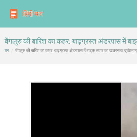
बेंगलुरु की बारिश का कहर: बाढ़ग्रस्त अंडरपास में 
घर
बेंगलुरु की बारिश का कहर: बाढ़ग्रस्त अंडरपास में बाइक सवार का खतरनाक दुर्घटनाग