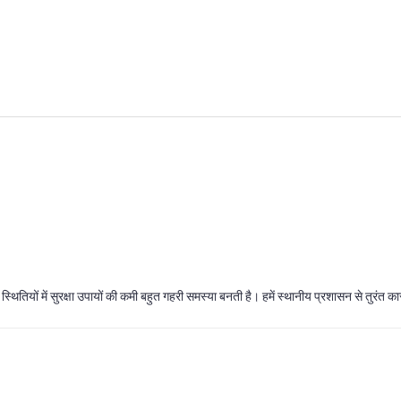
ऐसी स्थितियों में सुरक्षा उपायों की कमी बहुत गहरी समस्या बनती है। हमें स्थानीय प्रशासन से तुर