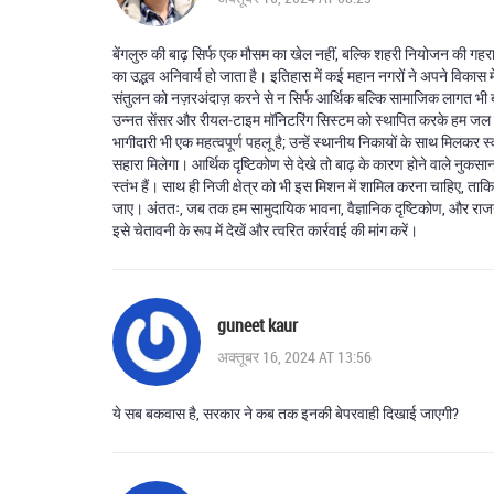
बेंगलुरु की बाढ़ सिर्फ एक मौसम का खेल नहीं, बल्कि शहरी नियोजन की गहराइ
का उद्भव अनिवार्य हो जाता है। इतिहास में कई महान नगरों ने अपने विकास 
संतुलन को नज़रअंदाज़ करने से न सिर्फ आर्थिक बल्कि सामाजिक लागत भी बढ़
उन्नत सेंसर और रीयल‑टाइम मॉनिटरिंग सिस्टम को स्थापित करके हम जल स्तर
भागीदारी भी एक महत्वपूर्ण पहलू है; उन्हें स्थानीय निकायों के साथ मिलकर
सहारा मिलेगा। आर्थिक दृष्टिकोण से देखे तो बाढ़ के कारण होने वाले नु
स्तंभ हैं। साथ ही निजी क्षेत्र को भी इस मिशन में शामिल करना चाहिए, ताक
जाए। अंततः, जब तक हम सामुदायिक भावना, वैज्ञानिक दृष्टिकोण, और राजनी
इसे चेतावनी के रूप में देखें और त्वरित कार्रवाई की मांग करें।
guneet kaur
अक्तूबर 16, 2024 AT 13:56
ये सब बकवास है, सरकार ने कब तक इनकी बेपरवाही दिखाई जाएगी?