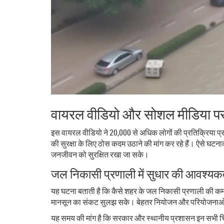
वायरल वीडियो और सोशल मीडिया पर 
इस वायरल वीडियो ने 20,000 से अधिक लोगों की प्रतिक्रिया प्रा
की सुरक्षा के लिए ठोस कदम उठाने की मांग कर रहे हैं। ऐसे घट
जनजीवन को सुरक्षित रखा जा सके।
जल निकासी प्रणाली में सुधार की आवश्यक
यह घटना बताती है कि कैसे शहर के जल निकासी प्रणाली की कमजोर
मानसून का संकट सुलझ सके। बेहतर नियोजन और परियोजनाओं क
यह समय की मांग है कि सरकार और स्थानीय प्रशासन इन सभी चिंता