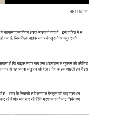
14 टिप्पणि
में सामान्य जनजीवन अस्त-व्यस्त हो गया है। इस बारिश ने न
 गया है, जिसमें एक बाइक सवार बेंगलुरु के पनथुर रेलवे
ा जा सकता है कि बाइक सवार जब उस अंडरपास से गुजरने की कोशिश
की वजह से वह अपना संतुलन खो बैठा। देश के इस आईटी हब में इस
है। शहर के निवासी लंबे समय से बेंगलुरु की बाढ़ प्रबंधन
रहे हैं और मांग कर रहे हैं कि प्रशासन को बाढ़ नियंत्रण