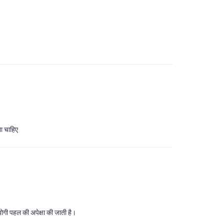
ना चाहिए
ोगी पहल की अपेक्षा की जाती है।