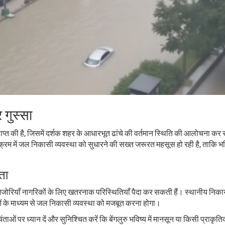
गुस्सा
प्त की है, जिसमें दर्शक शहर के आधारभूत ढांचे की वर्तमान स्थिति की आलोचना कर र
नाक्रम में जल निकासी व्यवस्था को सुधारने की सख्त जरूरत महसूस हो रही है, ताकि
ता
ियाँ नागरिकों के लिए खतरनाक परिस्थितियाँ पैदा कर सकती हैं। स्थानीय निकायों क
े माध्यम से जल निकासी व्यवस्था को मजबूत करना होगा।
ओं पर ध्यान दें और सुनिश्चित करें कि बेंगलुरु भविष्य में मानसून या किसी प्राक