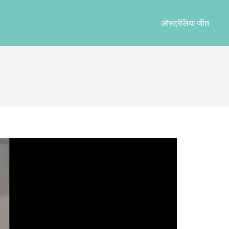
ऑस्ट्रेलिया जीत