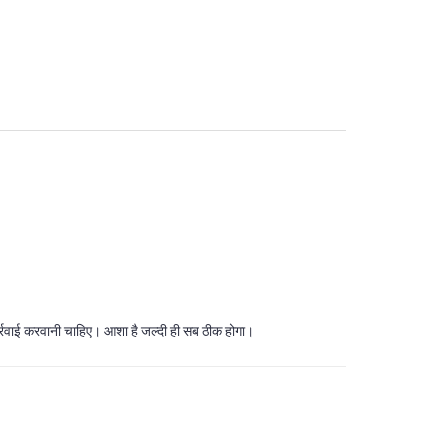
ंत कार्रवाई करवानी चाहिए। आशा है जल्दी ही सब ठीक होगा।