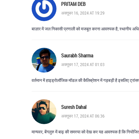
PRITAM DEB
अक्तूबर 16, 2024 AT 19:29
बाज़ार में जल निकासी प्रणाली को मजबूत करना आवश्यक है; स्थानीय अधिक
Saurabh Sharma
अक्तूबर 17, 2024 AT 01:03
वर्तमान में हाइड्रोलॉजिक मॉडल की कैलिब्रेशन में गड़बड़ी है इसलिए ट्र
Suresh Dahal
अक्तूबर 17, 2024 AT 06:36
मान्यवर, बेंगलुरु में बाढ़ की समस्या को देख कर यह आवश्यक है कि नियोज