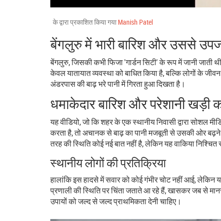
के द्वारा प्रकाशित किया गया
Manish Patel
बेंगलुरु में भारी बारिश और उससे उप
बेंगलुरु, जिसकी कभी फिजा 'गार्डन सिटी' के रूप में जानी जाती थी,
केवल यातायात व्यवस्था को बाधित किया है, बल्कि लोगों के जीवन
अंडरपास की बाढ़ भरे पानी में गिरता हुआ दिखता है।
धमाकेदार बारिश और परेशानी खड़ी क
यह वीडियो, जो कि शहर के एक स्थानीय निवासी द्वारा सोशल मीड
करता है, तो अचानक से बाढ़ का पानी मजबूती से उसकी ओर बढ़ने
तरह की स्थिति कोई नई बात नहीं है, लेकिन यह वाकिया निश्चित
स्थानीय लोगों की प्रतिक्रिया
हालांकि इस हादसे में सवार को कोई गंभीर चोट नहीं आई, लेकिन य
प्रणाली की स्थिति पर चिंता जताते आ रहे हैं, खासकर जब से मान
उपायों को जल्द से जल्द प्राथमिकता देनी चाहिए।