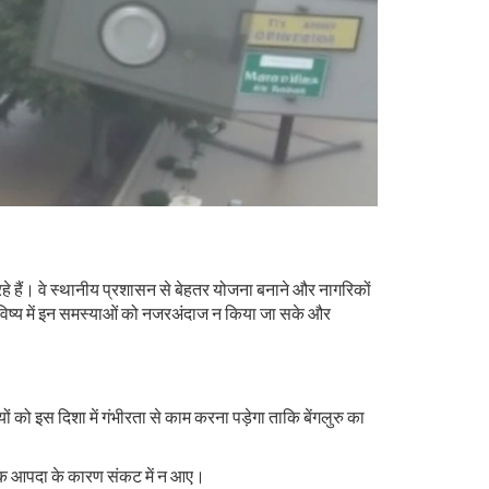
हे हैं। वे स्थानीय प्रशासन से बेहतर योजना बनाने और नागरिकों
 भविष्य में इन समस्याओं को नजरअंदाज न किया जा सके और
ो इस दिशा में गंभीरता से काम करना पड़ेगा ताकि बेंगलुरु का
ृतिक आपदा के कारण संकट में न आए।