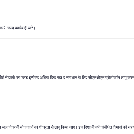
ारी जल्द कार्यवाही करें।
ांसपोर्ट नेटवर्क पर फ्लड इम्पैक्ट अधिक दिख रहा है समाधान के लिए सीएसओएस प्रोटोकॉल लागू कर
ित जल निकासी योजनाओं को शीघ्रता से लागू किया जाए। इस दिशा में सभी संबंधित विभागों की सहय