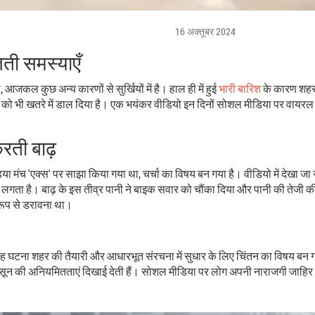
16 अक्तूबर 2024
जती समस्याएँ
 आजकल कुछ अन्य कारणों से सुर्खियों में है। हाल ही में हुई
भारी बारिश
के कारण शहर 
 को भी खतरे में डाल दिया है। एक भयंकर वीडियो इन दिनों सोशल मीडिया पर वायरल हो
रती बाढ़
िया मंच 'एक्स' पर साझा किया गया था, चर्चा का विषय बन गया है। वीडियो में देख
 लगता है। बाढ़ के इस तीव्र पानी ने बाइक सवार को चौंका दिया और पानी की तेजी 
 रूप से डरावना था।
ह घटना शहर की तैयारी और आधारभूत संरचना में सुधार के लिए चिंतन का विषय बन गई 
सून की अनियमितताएं दिखाई देती हैं। सोशल मीडिया पर लोग अपनी नाराजगी जाहिर कर 