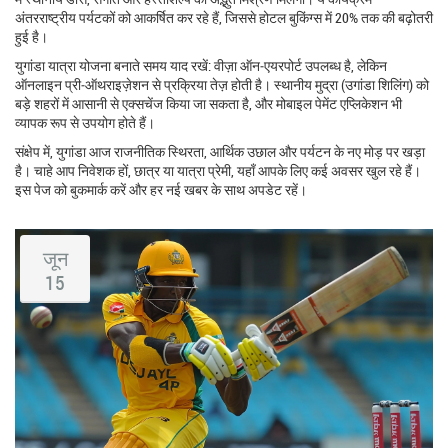
अंतरराष्ट्रीय पर्यटकों को आकर्षित कर रहे हैं, जिससे होटल बुकिंग्स में 20% तक की बढ़ोतरी
हुई है।
युगांडा यात्रा योजना बनाते समय याद रखें: वीज़ा ऑन‑एयरपोर्ट उपलब्ध है, लेकिन
ऑनलाइन प्री‑ऑथराइज़ेशन से प्रक्रिया तेज़ होती है। स्थानीय मुद्रा (उगांडा शिलिंग) को
बड़े शहरों में आसानी से एक्सचेंज किया जा सकता है, और मोबाइल पेमेंट एप्लिकेशन भी
व्यापक रूप से उपयोग होते हैं।
संक्षेप में, युगांडा आज राजनीतिक स्थिरता, आर्थिक उछाल और पर्यटन के नए मोड़ पर खड़ा
है। चाहे आप निवेशक हों, छात्र या यात्रा प्रेमी, यहाँ आपके लिए कई अवसर खुल रहे हैं।
इस पेज को बुकमार्क करें और हर नई खबर के साथ अपडेट रहें।
जून
15