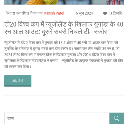
के द्वारा प्रकाशित किया गया
Manish Patel
15 जून 2024
13 टिप्पणि
टी20 विश्व कप में न्यूजीलैंड के खिलाफ युगांडा के 40
रन आल आउट: दूसरे सबसे निचले टीम स्कोर
न्यूजीलैंड ने टी20 विश्व कप में युगांडा को 18.4 ओवर में 40 रनों पर आउट कर दिया, जो
टूर्नामेंट के इतिहास में दूसरा सबसे कम टीम स्कोर है। सबसे कम टीम स्कोर 39 रन है, जो
2024 टी20 विश्व कप में वेस्टइंडीज के खिलाफ युगांडा और 2014 टी20 विश्व कप में
श्रीलंका के खिलाफ नीदरलैंड्स ने बनाया। न्यूजीलैंड के उत्कृष्ट गेंदबाजी ने युगांडा की टीम
को ध्वस्त कर दिया।
और देखें