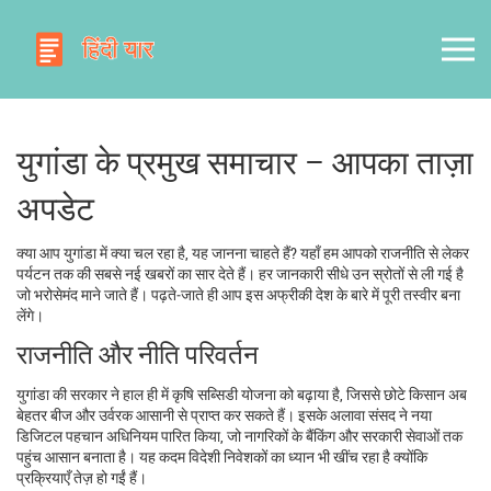
युगांडा के प्रमुख समाचार – आपका ताज़ा
अपडेट
क्या आप युगांडा में क्या चल रहा है, यह जानना चाहते हैं? यहाँ हम आपको राजनीति से लेकर
पर्यटन तक की सबसे नई खबरों का सार देते हैं। हर जानकारी सीधे उन स्रोतों से ली गई है
जो भरोसेमंद माने जाते हैं। पढ़ते‑जाते ही आप इस अफ्रीकी देश के बारे में पूरी तस्वीर बना
लेंगे।
राजनीति और नीति परिवर्तन
युगांडा की सरकार ने हाल ही में कृषि सब्सिडी योजना को बढ़ाया है, जिससे छोटे किसान अब
बेहतर बीज और उर्वरक आसानी से प्राप्त कर सकते हैं। इसके अलावा संसद ने नया
डिजिटल पहचान अधिनियम पारित किया, जो नागरिकों के बैंकिंग और सरकारी सेवाओं तक
पहुंच आसान बनाता है। यह कदम विदेशी निवेशकों का ध्यान भी खींच रहा है क्योंकि
प्रक्रियाएँ तेज़ हो गईं हैं।