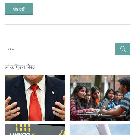
और देखें
लोकप्रिय लेख