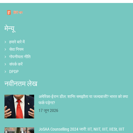
मेन्यू
हमारे बारे में
सेवा नियम
गोपनीयता नीति
संपर्क करें
DPDP
नवीनतम लेख
अमेरिका-ईरान डील: शान्ति समझौता या जल्दबाजी? भारत को क्या
फर्क पड़ेगा?
17 जून 2026
JoSAA Counselling 2024 जारी: IIT, NIIT, IIIT, IIESt, IIIT