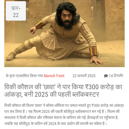
फ़र॰
22
के द्वारा प्रकाशित किया गया
Manish Patel
22 फ़रवरी 2025
14 टिप्पणि
विकी कौशल की 'छावा' ने पार किया ₹300 करोड़ का
आंकड़ा, बनी 2025 की पहली ब्लॉकबस्टर
विकी कौशल की फिल्म 'छावा' ने बॉक्स ऑफिस पर धमाल मचाते हुए ₹300 करोड़ का आंकड़ा
पार कर लिया है। यह फिल्म 2025 की पहली बॉलीवुड ब्लॉकबस्टर बन गई है। फिल्म की
सफलता ने विकी कौशल और रश्मिका मंदाना के करियर को नई ऊँचाइयों पर पहुँचाया है,
जबकि यह बॉलीवुड के कठिन वर्ष 2024 के बाद उद्योग की वापसी का संकेत है।