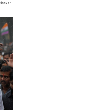
 बेहतर बना