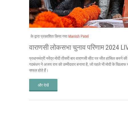
के द्वारा प्रकाशित किया गया
Manish Patel
वाराणसी लोकसभा चुनाव परिणाम 2024 LIVE 
प्रधानमंत्री नरेंद्र मोदी तीसरी बार वाराणसी सीट पर जीत हासिल करने क
गठबंधन ने अजय राय को उम्मीदवार बनाया है, जो पहले भी मोदी के खिलाफ चु
सफल होते हैं।
और देखें