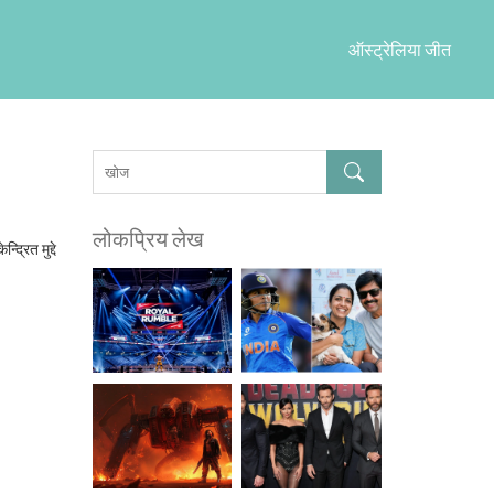
ऑस्ट्रेलिया जीत
लोकप्रिय लेख
्रित मुद्दे