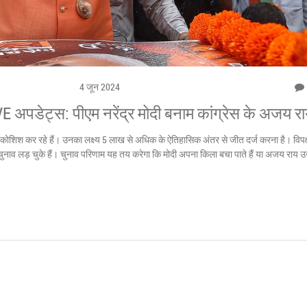
4 जून 2024
अपडेट्स: पीएम नरेंद्र मोदी बनाम कांग्रेस के अजय र
ी कोशिश कर रहे हैं। उनका लक्ष्य 5 लाख से अधिक के ऐतिहासिक अंतर से जीत दर्ज करना है। विपक
नाव लड़ चुके हैं। चुनाव परिणाम यह तय करेगा कि मोदी अपना किला बचा पाते हैं या अजय राय उन्हें