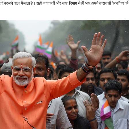
वन को बदलने वाला फैसला है। सही जानकारी और साफ़ दिमाग से ही आप अपने वाराणसी के भविष्य को