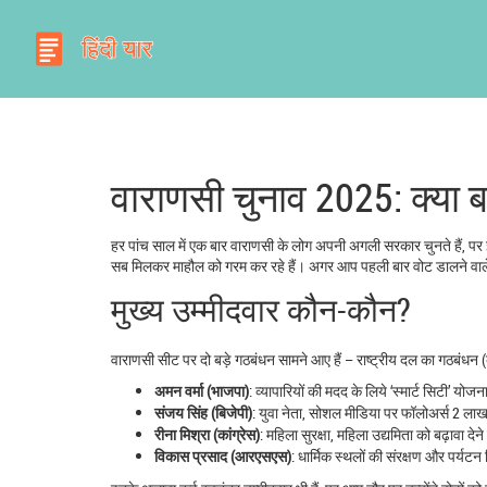
वाराणसी चुनाव 2025: क्या 
हर पांच साल में एक बार वाराणसी के लोग अपनी अगली सरकार चुनते हैं, पर इस
सब मिलकर माहौल को गरम कर रहे हैं। अगर आप पहली बार वोट डालने वाले हैं
मुख्य उम्मीदवार कौन-कौन?
वाराणसी सीट पर दो बड़े गठबंधन सामने आए हैं – राष्ट्रीय दल का गठबंधन (ब
अमन वर्मा (भाजपा)
: व्यापारियों की मदद के लिये ‘स्मार्ट सिटी’ य
संजय सिंह (बिजेपी)
: युवा नेता, सोशल मीडिया पर फॉलोअर्स 2 लाख स
रीना मिश्रा (कांग्रेस)
: महिला सुरक्षा, महिला उद्यमिता को बढ़ावा द
विकास प्रसाद (आरएसएस)
: धार्मिक स्थलों की संरक्षण और पर्यटन