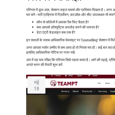
परिणाम में कुल अंक, सेक्शन‑वाइज मार्क्स और प्रतिशत दिखता है। अगर आप 
मत करें—भर्ती प्रक्रिया में रिज़र्वेशन, कटऑफ़ और सीट उपलब्धता भी माय
कौन‑से कॉलेजों में आपका रैंक फिट बैठता है?
क्या आपको डॉक्यूमेंट्स अपलोड करने की जरूरत है?
डेटा एंट्री डेडलाइन कब तक है?
इन सवालों के जवाब आधिकारिक वेबसाइट पर ‘Counselling’ सेक्शन में मिलेंग
अगर आपका स्कोर उम्मीद से कम आया हो तो निराश मत हों। कई बार कटऑफ़ 
इसलिए आधिकारिक नोटिस पर नजर रखें.
अंत में यह याद रखिए कि परिणाम सिर्फ़ पहला कदम है। आगे की पढ़ाई, प्रै
अगले चरण की तैयारी शुरू करें.
मई
19