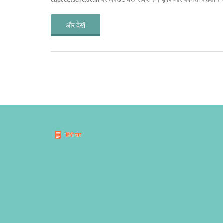
और देखें