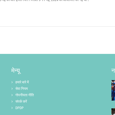
मेन्यू
न
हमारे बारे में
सेवा नियम
गोपनीयता नीति
संपर्क करें
DPDP