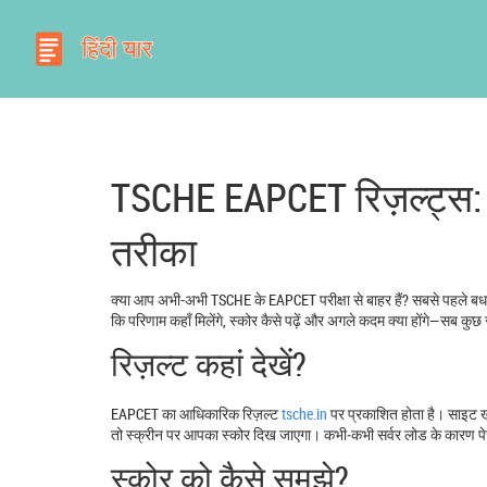
TSCHE EAPCET रिज़ल्ट्
तरीका
क्या आप अभी-अभी TSCHE के EAPCET परीक्षा से बाहर हैं? सबसे पहले 
कि परिणाम कहाँ मिलेंगे, स्कोर कैसे पढ़ें और अगले कदम क्या होंगे—सब कुछ सर
रिज़ल्ट कहां देखें?
EAPCET का आधिकारिक रिज़ल्ट
tsche.in
पर प्रकाशित होता है। साइट खो
तो स्क्रीन पर आपका स्कोर दिख जाएगा। कभी‑कभी सर्वर लोड के कारण पेज धी
स्कोर को कैसे समझे?