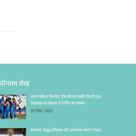
वीनतम लेख
भारत महिला क्रिकेट टीम की तय होती तीसरी ODI,
Chester-le-Street में इंग्लैंड का सामना
26 सित॰ 2025
हाथरस: समृद्ध इतिहास और आकर्षक पर्यटन स्थल