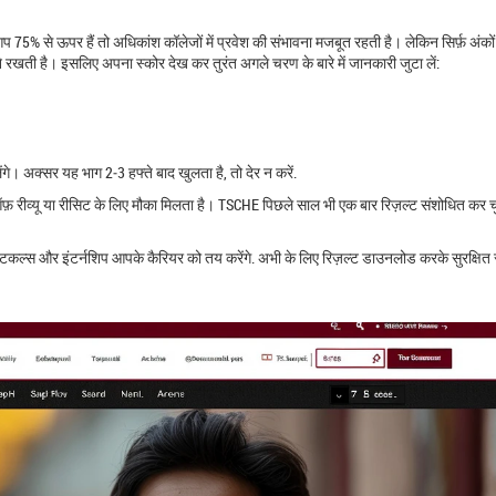
75% से ऊपर हैं तो अधिकांश कॉलेजों में प्रवेश की संभावना मजबूत रहती है। लेकिन सिर्फ़ अंको
ने रखती है। इसलिए अपना स्कोर देख कर तुरंत अगले चरण के बारे में जानकारी जुटा लें:
े। अक्सर यह भाग 2‑3 हफ्ते बाद खुलता है, तो देर न करें.
रीव्यू या रीसिट के लिए मौका मिलता है। TSCHE पिछले साल भी एक बार रिज़ल्ट संशोधित कर च
क्टिकल्स और इंटर्नशिप आपके कैरियर को तय करेंगे. अभी के लिए रिज़ल्ट डाउनलोड करके सुरक्षित