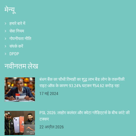
मेन्यू
हमारे बारे में
सेवा नियम
गोपनीयता नीति
संपर्क करें
DPDP
नवीनतम लेख
बंधन बैंक का चौथी तिमाही का शुद्ध लाभ बैड लोन के तकनीकी
राइट-ऑफ के कारण 93.24% घटकर ₹54.62 करोड़ रहा
17 मई 2024
PSL 2026: लाहोर कलंदर और क्वेटा ग्लैडिएटर्स के बीच कांटे की
टक्कर
22 अप्रैल 2026