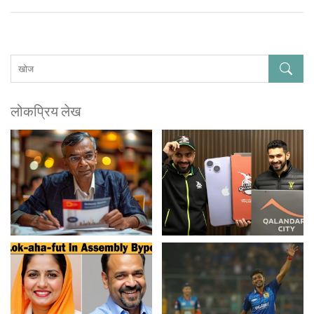
लोकप्रिय लेख