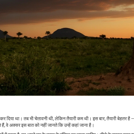
कर दिया था। तब भी चेतावनी थी, लेकिन तैयारी कम थी। इस बार, तैयारी बेहतर है — ल
हैं, वे अक्सर इस बात को नहीं जानते कि उन्हें कहां जाना है।