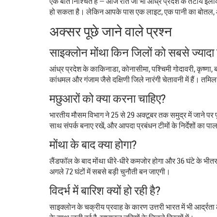
एक बात निश्चित है — आज रात जो भी आंध्र प्रदेश के तटीय इलाक
हो सकता है। लेकिन आपके पास एक लाइट, एक पानी का बोतल, औ
अक्सर पूछे जाने वाले प्रश्न
साइक्लोन मोंथा किन जिलों को सबसे ज्यादा
आंध्र प्रदेश के काकिनाडा, कोनासीमा, पश्चिमी गोदावरी, कृष्णा
कांधमल और गंजाम जैसे दक्षिणी जिले नारंगी चेतावनी में हैं। तमिलन
मछुआरों को क्या करना चाहिए?
भारतीय मौसम विभाग ने 25 से 29 अक्टूबर तक समुद्र में जाने पर पू
साथ संपर्क बनाए रखें, और आपदा प्रबंधन टीमों के निर्देशों का पा
मोंथा के बाद क्या होगा?
लैंडफॉल के बाद मोंथा धीरे-धीरे कमजोर होगा और 36 घंटे के भी
अगले 72 घंटों में सबसे बड़ी चुनौती बन जाएगी।
विदर्भ में बारिश क्यों हो रही है?
साइक्लोन के चक्रीय प्रवाह के कारण उत्तरी भारत में भी आर्द्रत