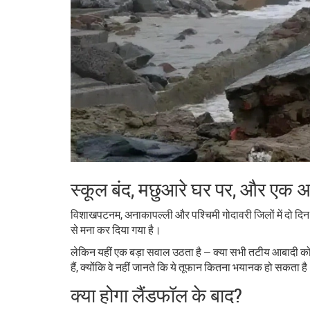
स्कूल बंद, मछुआरे घर पर, और एक अ
विशाखपटनम, अनाकापल्ली और पश्चिमी गोदावरी जिलों में दो दिन की
से मना कर दिया गया है।
लेकिन यहीं एक बड़ा सवाल उठता है — क्या सभी तटीय आबादी को सुरक
हैं, क्योंकि वे नहीं जानते कि ये तूफान कितना भयानक हो सकता ह
क्या होगा लैंडफॉल के बाद?