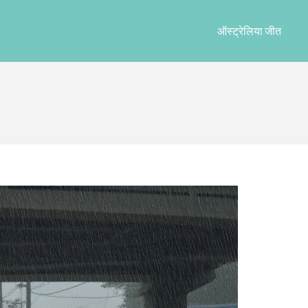
ऑस्ट्रेलिया जीत