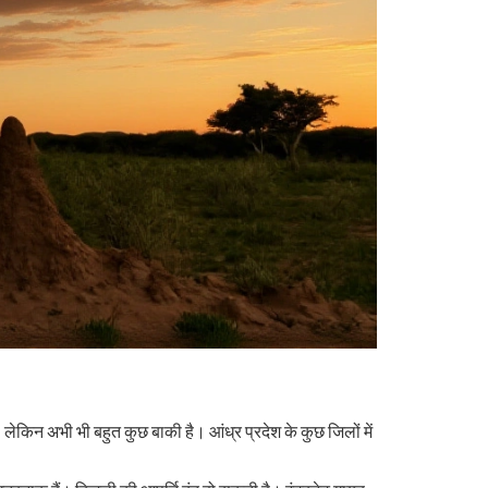
ेकिन अभी भी बहुत कुछ बाकी है। आंध्र प्रदेश के कुछ जिलों में