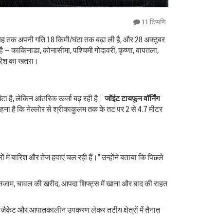
11 टिप्पणि
सुबह तक अपनी गति 18 किमी/घंटा तक बढ़ा ली है, और 28 अक्टूबर
 — काकिनाडा, कोनासीमा, पश्चिमी गोदावरी, कृष्णा, बापतला,
बारिश का खतरा।
टा है, लेकिन आंतरिक ऊर्जा बढ़ रही है।
जॉइंट टायफून वॉर्निंग
ना है कि नेल्लोर से श्रीकाकुलम तक के तट पर 2 से 4.7 मीटर
ं में बारिश और तेज हवाएं चल रही हैं।" उन्होंने बताया कि पिछले
का इंतजाम, चावल की खरीद, आपदा शिफ्ट्स में खाना और बाद की राहत
्षक जैकेट और आपातकालीन उपकरण लेकर तटीय क्षेत्रों में तैनात