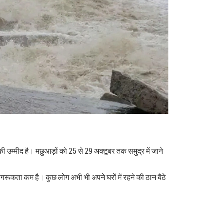
 उम्मीद है। मछुआड़ों को 25 से 29 अक्टूबर तक समुद्र में जाने
जागरूकता कम है। कुछ लोग अभी भी अपने घरों में रहने की ठान बैठे