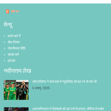
मेन्यू
हमारे बारे में
सेवा नियम
गोपनीयता नीति
संपर्क करें
DPDP
नवीनतम लेख
ऑस्ट्रेलिया ने शारजाह में न्यूज़ीलैंड को 60 रन से मात दी
5 अक्तू॰ 2025
अफगानिस्तान ने ज़िम्बाब्वे को 50 रनों से हराया, सीरीज में स्कोर