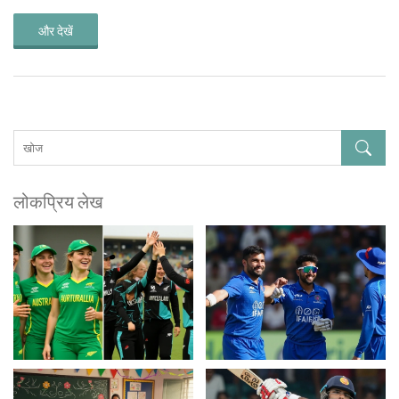
और देखें
लोकप्रिय लेख