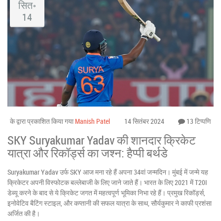
सित॰
14
के द्वारा प्रकाशित किया गया
Manish Patel
14 सितंबर 2024
13 टिप्पणि
SKY Suryakumar Yadav की शानदार क्रिकेट
यात्रा और रिकॉर्ड्स का जश्न: हैप्पी बर्थडे
Suryakumar Yadav उर्फ SKY आज मना रहे हैं अपना 34वां जन्मदिन। मुंबई में जन्मे यह
क्रिकेटर अपनी विस्फोटक बल्लेबाजी के लिए जाने जाते हैं। भारत के लिए 2021 में T20I
डेब्यू करने के बाद से ये क्रिकेट जगत में महत्वपूर्ण भूमिका निभा रहे हैं। प्रमुख रिकॉर्ड्स,
इनोवेटिव बैटिंग स्टाइल, और कप्तानी की सफल यात्रा के साथ, सौर्यकुमार ने काफी प्रशंसा
अर्जित की है।