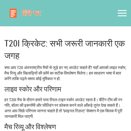
T20I क्रिकेट: सभी जरूरी जानकारी एक
जगह
क्या आप T20 अंतरराष्ट्रीय मैचों से जुड़े हर नए अपडेट चाहते हैं? यहाँ आपको लाइव स्कोर,
मैच रिव्यू और खिलाड़ियों की फ़ॉर्म का सटीक विश्लेषण मिलेगा। हम साधारण भाषा में बात
करेंगे ताकि पढ़ते‑समय कोई मुश्किल न हो.
लाइव स्कोर और परिणाम
हर T20I मैच के दौरान हमारे पास रीयल‑टाइम स्कोर अपडेट रहता है। बैटिंग टीम की रन
गति, बॉलर की इकनॉमी और फील्डिंग पर फ़ोकस करने वाले आँकड़े तुरंत देख सकते हैं।
अगर आप सिर्फ़ परिणाम जानना चाहते हैं तो ‘फ़ाइनल रिज़ल्ट’ सेक्शन में एक क्लिक में पूरी
जानकारी मिल जाएगी.
मैच रिव्यू और विश्लेषण