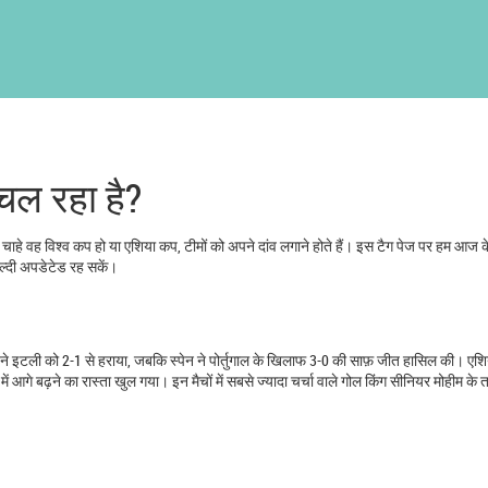
 चल रहा है?
 हैं। चाहे वह विश्व कप हो या एशिया कप, टीमों को अपने दांव लगाने होते हैं। इस टैग पेज पर हम आज क
जल्दी अपडेटेड रह सकें।
लैंड ने इटली को 2-1 से हराया, जबकि स्पेन ने पोर्तुगाल के खिलाफ 3-0 की साफ़ जीत हासिल की। एश
में आगे बढ़ने का रास्ता खुल गया। इन मैचों में सबसे ज्यादा चर्चा वाले गोल किंग सीनियर मोहीम क