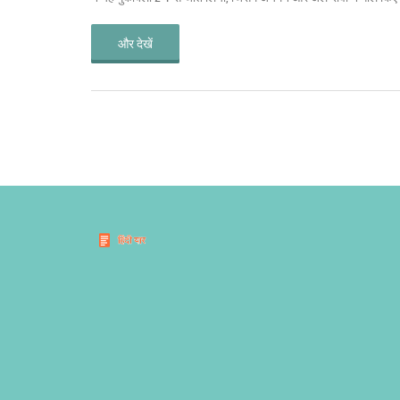
और देखें