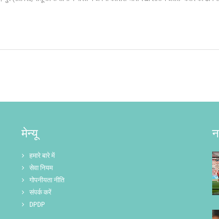
मेन्यू
न
हमारे बारे में
सेवा नियम
गोपनीयता नीति
संपर्क करें
DPDP