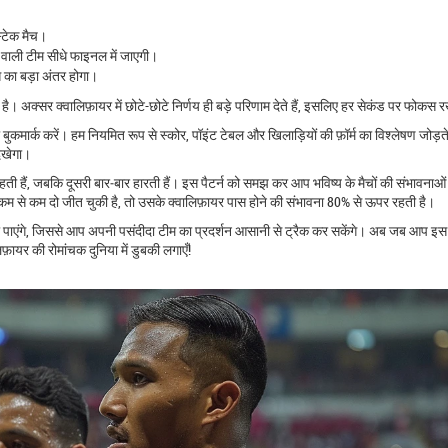
स्टेक मैच।
 वाली टीम सीधे फाइनल में जाएगी।
ट्स का बड़ा अंतर होगा।
है। अक्सर क्वालिफ़ायर में छोटे-छोटे निर्णय ही बड़े परिणाम देते हैं, इसलिए हर सेकंड पर फोकस र
 बुकमार्क करें। हम नियमित रूप से स्कोर, पॉइंट टेबल और खिलाड़ियों की फ़ॉर्म का विश्लेषण जोड़ते 
दिखेगा।
 रहती हैं, जबकि दूसरी बार‑बार हारती हैं। इस पैटर्न को समझ कर आप भविष्य के मैचों की संभावनाओ
ं कम से कम दो जीत चुकी है, तो उसके क्वालिफ़ायर पास होने की संभावना 80% से ऊपर रहती है।
 भी पाएंगे, जिससे आप अपनी पसंदीदा टीम का प्रदर्शन आसानी से ट्रैक कर सकेंगे। अब जब आप इस
िफ़ायर की रोमांचक दुनिया में डुबकी लगाएँ!