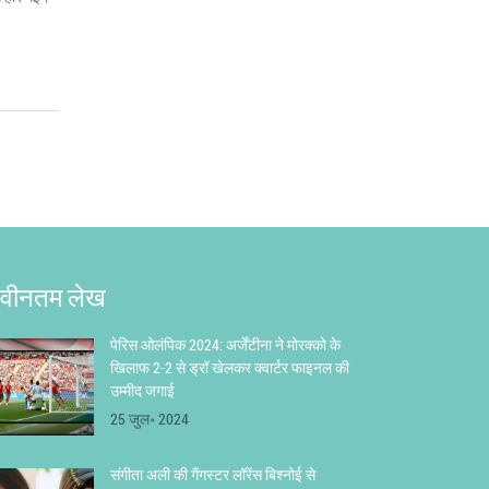
वीनतम लेख
पेरिस ओलंपिक 2024: अर्जेंटीना ने मोरक्को के
खिलाफ 2-2 से ड्रॉ खेलकर क्वार्टर फाइनल की
उम्मीद जगाई
25 जुल॰ 2024
संगीता अली की गैंगस्टर लॉरेंस बिश्नोई से