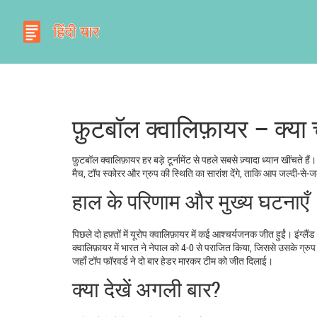
फ़ुटबॉल क्वालिफ़ायर – क्या
फ़ुटबॉल क्वालिफ़ायर हर बड़े टूर्नामेंट से पहले सबसे ज़्यादा ध्यान खींचते
मैच, टॉप स्कोरर और ग्रुप की स्थिति का सारांश देंगे, ताकि आप जल्दी‑से‑
हाल के परिणाम और मुख्य घटनाएँ
पिछले दो हफ़्तों में यूरोप क्वालिफ़ायर में कई आश्चर्यजनक जीत हुईं। इंग्
क्वालिफ़ायर में भारत ने नेपाल को 4-0 से पराजित किया, जिससे उसके ग्रुप 
जहाँ टॉप फॉरवर्ड ने दो बार हेडर मारकर टीम को जीत दिलाई।
क्या देखें अगली बार?