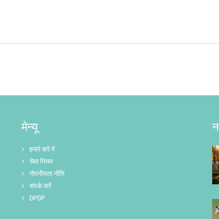
मेन्यू
न
हमारे बारे में
सेवा नियम
गोपनीयता नीति
संपर्क करें
DPDP