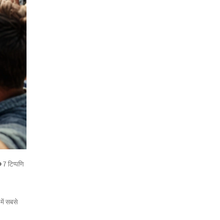
7 टिप्पणि
में सबसे