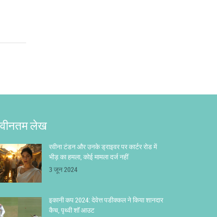
वीनतम लेख
रवीना टंडन और उनके ड्राइवर पर कार्टर रोड में
भीड़ का हमला, कोई मामला दर्ज नहीं
3 जून 2024
इकानी कप 2024: देवेत्त पडीक्कल ने किया शानदार
कैच, पृथ्वी शॉ आउट