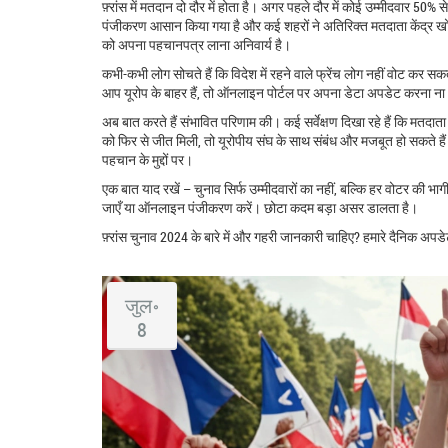
फ़्रांस में मतदान दो दौर में होता है। अगर पहले दौर में कोई उम्मीदवार 5
पंजीकरण आसान किया गया है और कई शहरों ने अतिरिक्त मतदाता केंद्र खोल
को अपना पहचानपत्र लाना अनिवार्य है।
कभी-कभी लोग सोचते हैं कि विदेश में रहने वाले फ्रेंच लोग नहीं वोट कर
आप यूरोप के बाहर हैं, तो ऑनलाइन पोर्टल पर अपना डेटा अपडेट करना ना
अब बात करते हैं संभावित परिणाम की। कई सर्वेक्षण दिखा रहे हैं कि मतदाता 
को फिर से जीत मिली, तो यूरोपीय संघ के साथ संबंध और मजबूत हो सकते हैं
पहचान के मुद्दों पर।
एक बात याद रखें – चुनाव सिर्फ उम्मीदवारों का नहीं, बल्कि हर वोटर की 
जाएँ या ऑनलाइन पंजीकरण करें। छोटा कदम बड़ा असर डालता है।
फ़्रांस चुनाव 2024 के बारे में और गहरी जानकारी चाहिए? हमारे दैनिक अप
जुल॰
8