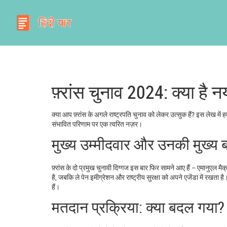
फ़्रांस चुनाव 2024: क्या है न
क्या आप फ़्रांस के अगले राष्ट्रपति चुनाव को लेकर उत्सुक हैं? इस लेख में 
संभावित परिणाम पर एक त्वरित नज़र।
मुख्य उम्मीदवार और उनकी मुख्य बा
फ़्रांस के दो प्रमुख चुनावी दिग्गज इस बार फिर सामने आए हैं – एमानुएल 
है, जबकि ले पेन इमीग्रेशन और राष्ट्रीय सुरक्षा को अपने एजेंडा में रखता है। 
हैं।
मतदान प्रक्रिया: क्या बदल गया?