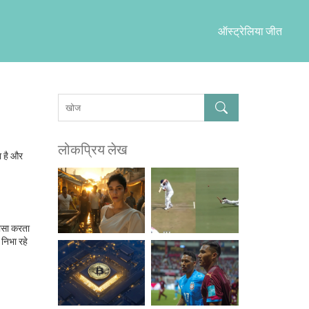
ऑस्ट्रेलिया जीत
लोकप्रिय लेख
ा है और
रोसा करता
 निभा रहे