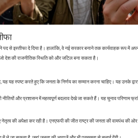
तीफा
ने पद से इस्तीफा दे दिया है। हालांकि, वे नई सरकार बनाने तक कार्यवाहक रूप में अपन
है, जो देश की राजनीतिक स्थिति को और जटिल बना सकता है।
या है, यह यह स्पष्ट करते हुए कि जनता के निर्णय का सम्मान करना चाहिए। यह उनके द्वा
की नीतियों और प्रशासन में महत्वपूर्ण बदलाव देखे जा सकते हैं। यह चुनाव परिणाम फ्र
नेतृत्व की अपेक्षा कर रही है। एनएफपी की जीत राष्ट्र की जनता की वामपंथ की ओर 
ें ले जा सकता है, जहां जनता की आवाज़ें और भी प्रमुखता से सुनाई देंगी।