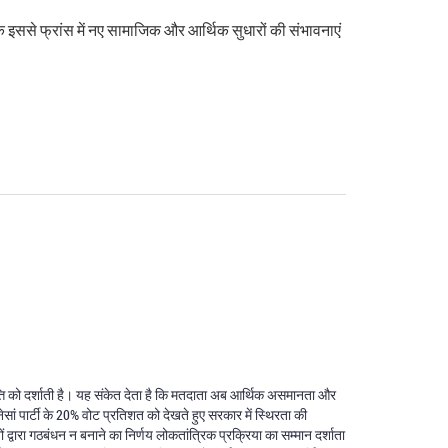
 इससे फ्रांस में नए सामाजिक और आर्थिक सुधारों की संभावनाएं
ृत्ति को दर्शाती है। यह संकेत देता है कि मतदाता अब आर्थिक असमानता और
ेसां पार्टी के 20% वोट प्रतिशत को देखते हुए सरकार में स्थिरता की
 द्वारा गठबंधन न बनाने का निर्णय लोकतांत्रिक प्रक्रिया का सम्मान दर्शाता