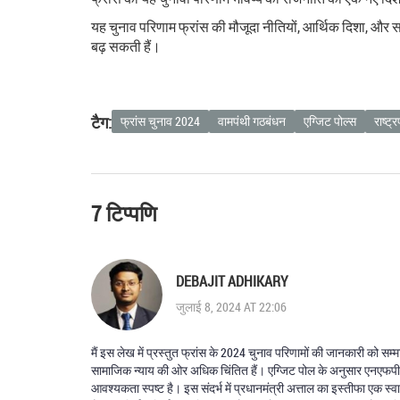
यह चुनाव परिणाम फ्रांस की मौजूदा नीतियों, आर्थिक दिशा, और 
बढ़ सकती हैं।
टैग:
फ्रांस चुनाव 2024
वामपंथी गठबंधन
एग्जिट पोल्स
राष्ट्
7 टिप्पणि
DEBAJIT ADHIKARY
जुलाई 8, 2024 AT 22:06
मैं इस लेख में प्रस्तुत फ्रांस के 2024 चुनाव परिणामों की जानकारी को स
सामाजिक न्याय की ओर अधिक चिंतित हैं। एग्जिट पोल के अनुसार एनएफपी ने प्र
आवश्यकता स्पष्ट है। इस संदर्भ में प्रधानमंत्री अत्ताल का इस्तीफा एक स्व