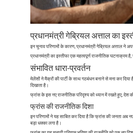
प्रधानमंत्री गेब्रियल अत्ताल का इस्
इन चुनाव परिणामों के कारण, प्रधानमंत्री गेब्रियल अत्ताल ने अप
प्रधानमंत्री का इस्तीफा एक महत्वपूर्ण राजनीतिक घटनाक्रम 
संभावित धारा-प्रवर्तन
मेलेंशों ने मैक्रों की पार्टी के साथ गठबंधन बनाने से मना कर दि
दिखाता है।
फ्रांस के इस नए राजनीतिक परिदृश्य को ध्यान में रखते हुए, देश 
फ्रांस की राजनीतिक दिशा
इन परिणामों ने यह साबित कर दिया है कि फ्रांस की जनता अब नए 
बड़ा धक्का लगा है।
फ्रांस का यह चुनावी परिणाम भविष्य की राजनीति को एक नए दिशा म