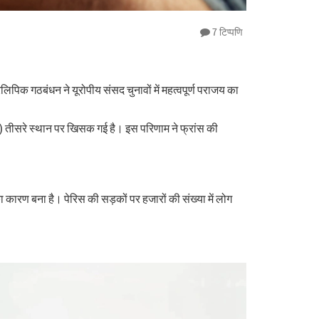
7 टिप्पणि
रलिपिक गठबंधन ने यूरोपीय संसद चुनावों में महत्वपूर्ण पराजय का
आरएन) तीसरे स्थान पर खिसक गई है। इस परिणाम ने फ्रांस की
ा कारण बना है। पेरिस की सड़कों पर हजारों की संख्या में लोग