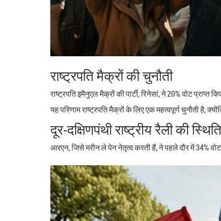
राष्ट्रपति मैक्रों की चुनौती
राष्ट्रपति इमैनुएल मैक्रों की पार्टी, रिनेसां, ने 20% वोट प्रा
यह परिणाम राष्ट्रपति मैक्रों के लिए एक महत्वपूर्ण चुनौती है,
दूर-दक्षिणपंथी राष्ट्रीय रैली की स्थित
आरएन, जिसे मरीन ले पेन नेतृत्व करती हैं, ने पहले दौर में 34