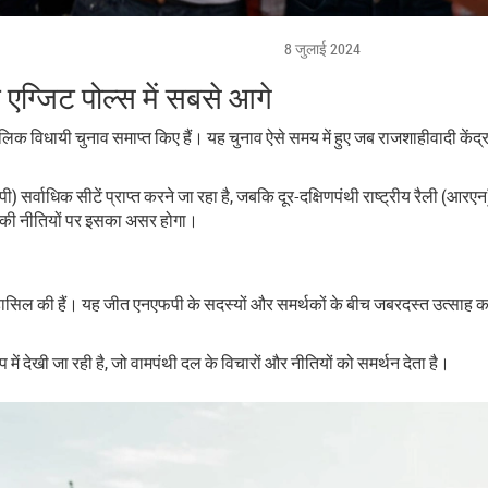
8 जुलाई 2024
एग्जिट पोल्स में सबसे आगे
त्कालिक विधायी चुनाव समाप्त किए हैं। यह चुनाव ऐसे समय में हुए जब राजशाहीवादी केंद्
फपी) सर्वाधिक सीटें प्राप्त करने जा रहा है, जबकि दूर-दक्षिणपंथी राष्ट्रीय रैली (
य की नीतियों पर इसका असर होगा।
टें हासिल की हैं। यह जीत एनएफपी के सदस्यों और समर्थकों के बीच जबरदस्त उत्साह क
 देखी जा रही है, जो वामपंथी दल के विचारों और नीतियों को समर्थन देता है।