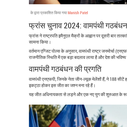
के द्वारा प्रकाशित किया गया
Manish Patel
फ्रांस चुनाव 2024: वामपंथी गठबंधन 
फ्रांस ने राष्ट्रपति इमैनुएल मैक्रों के आह्वान पर दूसरी बार ता
सामना किया।
वर्तमान एग्जिट पोल्स के अनुसार, वामपंथी राष्ट्र जनमोर्चा (एनए
राजनीतिक स्थिति में एक बड़ा बदलाव लाया है और देश की भविष्
वामपंथी गठबंधन की प्रगति
वामपंथी एनएफपी, जिनके नेता जीन-ल्यूक मेलेंशों हैं, ने 188 सी
इकट्ठा होकर इस जीत का जश्न मना रहे हैं।
यह जीत अधिनायकता से लड़ने और एक नए युग की शुरुआत के रूप में