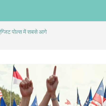
्जिट पोल्स में सबसे आगे