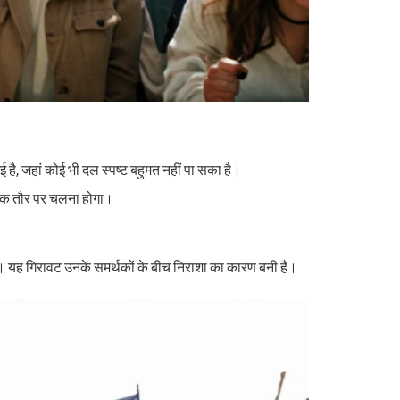
ई है, जहां कोई भी दल स्पष्ट बहुमत नहीं पा सका है।
नीतिक तौर पर चलना होगा।
 है। यह गिरावट उनके समर्थकों के बीच निराशा का कारण बनी है।