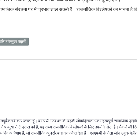
सामाजिक संरचना पर भी प्रभाव डाल सकते हैं। राजनीतिक विश्लेषकों का मानना है कि
रपति इमैनुएल मैक्रों
म्मानपूर्वक स्वीकार करता हूँ। वामपंथी गठबंधन की बढ़ती लोकप्रियता एक महत्वपूर्ण सामाजिक प्रव
मुख सीटें प्राप्त की हैं, यह तथ्य राजनीतिक विश्लेषकों के लिए उपयोगी डेटा है। मैक्रों की रिन
ाभाविक परिणाम है, जो राजनीतिक पुनर्संरचना का संकेत देता है। एनएफपी के नेता जीन-ल्यूक मेलेंशों