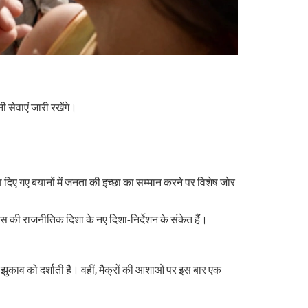
ी सेवाएं जारी रखेंगे।
रा दिए गए बयानों में जनता की इच्छा का सम्मान करने पर विशेष जोर
ांस की राजनीतिक दिशा के नए दिशा-निर्देशन के संकेत हैं।
झुकाव को दर्शाती है। वहीं, मैक्रों की आशाओं पर इस बार एक