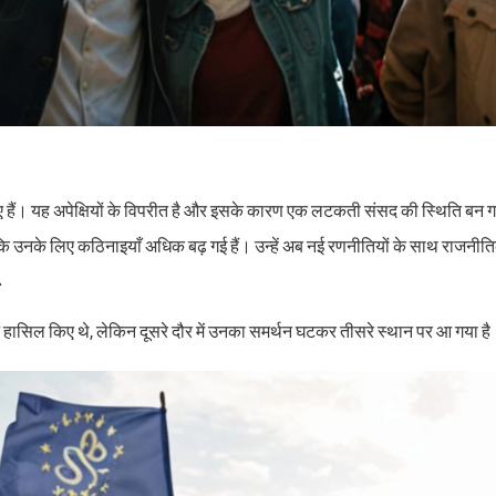
प्त किए हैं। यह अपेक्षियों के विपरीत है और इसके कारण एक लटकती संसद की स्थिति बन ग
 क्योंकि उनके लिए कठिनाइयाँ अधिक बढ़ गई हैं। उन्हें अब नई रणनीतियों के साथ राज
ि
% वोट हासिल किए थे, लेकिन दूसरे दौर में उनका समर्थन घटकर तीसरे स्थान पर आ गया