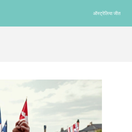
ऑस्ट्रेलिया जीत