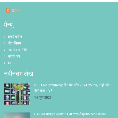
मेन्यू
हमारे बारे में
सेवा नियम
गोपनीयता नीति
संपर्क करें
DPDP
नवीनतम लेख
BBL Live Streaming: बिग बैश लीग 2024-25 कब, कहां और
कैसे देखें LIVE
14 जून 2025
HAL का शानदार प्रदर्शन: Q4FY24 में मुनाफा 52% बढ़कर