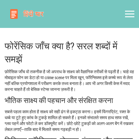
फोरेंसिक जाँच क्या है? सरल शब्दों में
समझें
फ़ोरेंसिक जाँच वो तकनीक है जो अपराध के साक्ष्य को वैज्ञानिक तरीकों से पढ़ती है। चाहे वह
मोबाइल फोन का डेटा हो या crime scene पर मिला खून, फॉरेन्सिक्स इसे कच्चे रूप से लेता
नहीं बल्कि प्रयोगशाला में परीक्षण करके तथ्य बनाता है। आप भी अगर किसी केस में मदद
करना चाहते हैं तो बेसिक स्टेप्स जानना ज़रूरी है।
भौतिक साक्ष्य की पहचान और संरक्षित करना
सबसे पहला काम होता है साक्ष्य को सही ढंग से इकट्ठा करना। इसमें फिंगरप्रिंट, रक्त के
धब्बे या टूटे हुए कांच के टुकड़े शामिल हो सकते हैं। इनको संभालते समय हाथ साफ रखें,
ग्लव पहनें और फोटो ले कर डॉक्यूमेंट करें। छोटे‑छोटे टुकड़ों को अलग‑अलग बैग में रखकर
लेबल लगाएँ—ताकि बाद में मिलाते समय गड़बड़ी न हो।