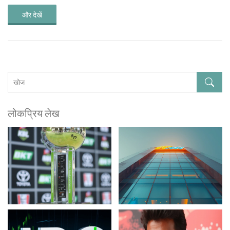
और देखें
लोकप्रिय लेख