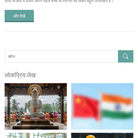
शादी के बाद ये दंपति अपने पहले बच्चे के स्वागत को लेकर बहुत उत्साहित हैं।
और देखें
लोकप्रिय लेख