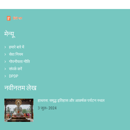
मेन्यू
हमारे बारे में
सेवा नियम
गोपनीयता नीति
संपर्क करें
DPDP
नवीनतम लेख
हाथरस: समृद्ध इतिहास और आकर्षक पर्यटन स्थल
3 जुल॰ 2024