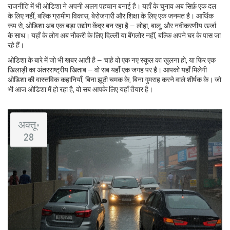
राजनीति में भी ओडिशा ने अपनी अलग पहचान बनाई है। यहाँ के चुनाव अब सिर्फ़ एक दल
के लिए नहीं, बल्कि ग्रामीण विकास, बेरोजगारी और शिक्षा के लिए एक जनमत है। आर्थिक
रूप से, ओडिशा अब एक बड़ा उद्योग केंद्र बन रहा है — लोहा, बालू, और नवीकरणीय ऊर्जा
के साथ। यहाँ के लोग अब नौकरी के लिए दिल्ली या बैंगलोर नहीं, बल्कि अपने घर के पास जा
रहे हैं।
ओडिशा के बारे में जो भी खबर आती है — चाहे वो एक नए स्कूल का खुलना हो, या फिर एक
खिलाड़ी का अंतरराष्ट्रीय खिताब — वो सब यहाँ एक जगह पर है। आपको यहाँ मिलेगी
ओडिशा की वास्तविक कहानियाँ, बिना झूठी चमक के, बिना गुमराह करने वाले शीर्षक के। जो
भी आज ओडिशा में हो रहा है, वो सब आपके लिए यहाँ तैयार है।
अक्तू॰
28