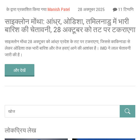
के द्वारा प्रकाशित किया गया
Manish Patel
28 अक्तूबर 2025
11 टिप्पणि
साइक्लोन मोंथा: आंध्र, ओडिशा, तमिलनाडु में भारी
बारिश की चेतावनी, 28 अक्टूबर को तट पर टकराएगा
साइक्लोन मोंथा 28 अक्टूबर को आंध्र प्रदेश के तट पर टकराएगा, जिससे काकिनाडा से
लेकर ओडिशा तक भारी बारिश और तेज हवाएं आने की आशंका है। IMD ने लाल चेतावनी
जारी की है।
और देखें
लोकप्रिय लेख