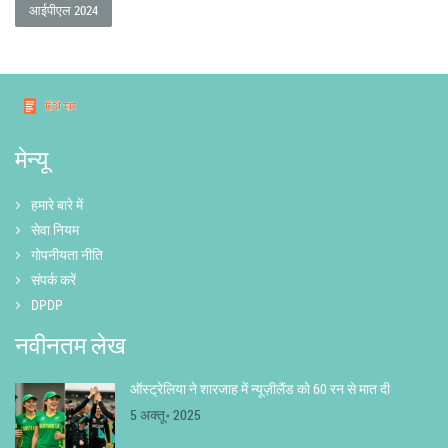
आईपीएल 2024
मेन्यू
हमारे बारे में
सेवा नियम
गोपनीयता नीति
संपर्क करें
DPDP
नवीनतम लेख
ऑस्ट्रेलिया ने शारजाह में न्यूज़ीलैंड को 60 रन से मात दी
5 अक्तू॰ 2025