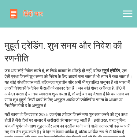
मुहूर्त ट्रेडिंग: शुभ समय और निवेश की
रणनीति
जब आप कोई निवेश करते हैं, तो सिर्फ बाजार के आँकड़े ही नहीं, बल्कि
मुहूर्त ट्रेडिंग
,
एक
ऐसी प्रथा जिसमें शुभ समय को निवेश के लिए आदर्श माना जाता है
भी ध्यान में रखा जाता है।
यह कोई अंधविश्वास नहीं, बल्कि एक प्राचीन और अभी भी प्रचलित अनुभव है जो भारत में
लाखों निवेशकों के दैनिक फैसलों को आकार देता है। जब कोई शेयर खरीदता है, IPO में
आवेदन करता है या नया व्यवसाय शुरू करता है, तो कई बार वह देखता है कि क्या आज का
समय
शुभ मुहूर्त
,
किसी कार्य के लिए अनुकूल अवधि जो ज्योतिषीय गणना के आधार पर
निर्धारित होती है
के अनुकूल है।
यही कारण है कि
दशहरा 2025
,
एक ऐसा त्योहार जिसमें नया शुरुआत करने की शुभ कथा
होती है
जैसे दिनों पर बाजार में खरीदारी की भावना बढ़ जाती है। इसी तरह,
शरद पूर्णिमा
,
चांद की पूर्णता के साथ शुद्धता और लाभ का प्रतीक मानी जाने वाली रात
पर भी कई व्यापारी
नए लेन-देन शुरू करते हैं। ये दिन न केवल धार्मिक हैं, बल्कि आर्थिक रूप से भी विशेष हैं।