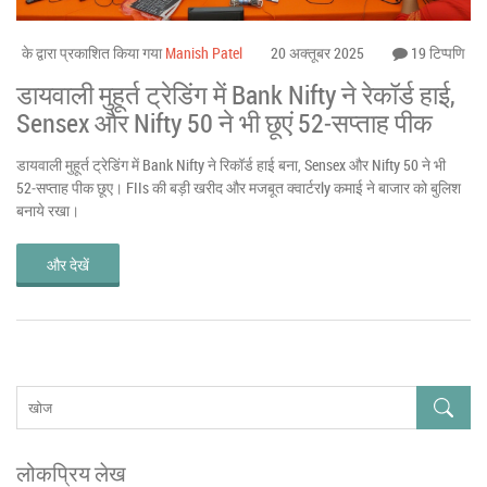
के द्वारा प्रकाशित किया गया
Manish Patel
20 अक्तूबर 2025
19 टिप्पणि
डायवाली मुहूर्त ट्रेडिंग में Bank Nifty ने रेकॉर्ड हाई,
Sensex और Nifty 50 ने भी छूएं 52‑सप्ताह पीक
डायवाली मुहूर्त ट्रेडिंग में Bank Nifty ने रिकॉर्ड हाई बना, Sensex और Nifty 50 ने भी
52‑सप्ताह पीक छूए। FIIs की बड़ी खरीद और मजबूत क्वार्टरly कमाई ने बाजार को बुलिश
बनाये रखा।
और देखें
लोकप्रिय लेख