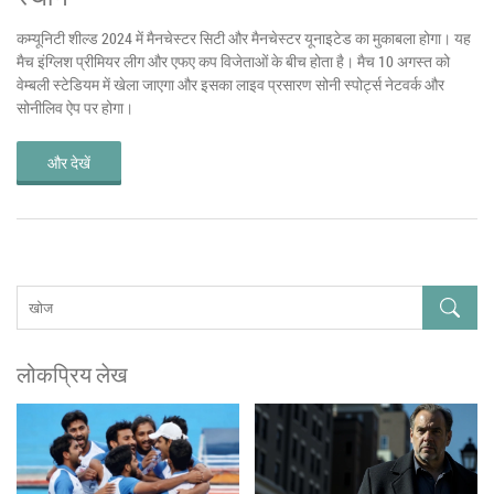
कम्यूनिटी शील्ड 2024 में मैनचेस्टर सिटी और मैनचेस्टर यूनाइटेड का मुकाबला होगा। यह
मैच इंग्लिश प्रीमियर लीग और एफए कप विजेताओं के बीच होता है। मैच 10 अगस्त को
वेम्बली स्टेडियम में खेला जाएगा और इसका लाइव प्रसारण सोनी स्पोर्ट्स नेटवर्क और
सोनीलिव ऐप पर होगा।
और देखें
लोकप्रिय लेख