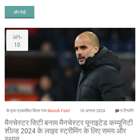
और देखें
अग॰
10
के द्वारा प्रकाशित किया गया
Manish Patel
10 अगस्त 2024
9 टिप्पणि
मैनचेस्टर सिटी बनाम मैनचेस्टर यूनाइटेड कम्यूनिटी
शील्ड 2024 के लाइव स्ट्रीमिंग के लिए समय और
स्थान