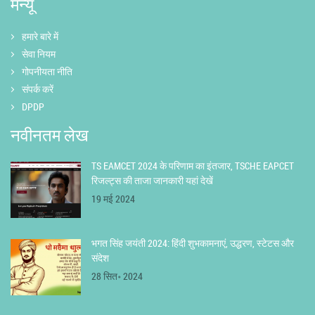
मेन्यू
हमारे बारे में
सेवा नियम
गोपनीयता नीति
संपर्क करें
DPDP
नवीनतम लेख
TS EAMCET 2024 के परिणाम का इंतजार, TSCHE EAPCET
रिजल्ट्स की ताजा जानकारी यहां देखें
19 मई 2024
भगत सिंह जयंती 2024: हिंदी शुभकामनाएं, उद्धरण, स्टेटस और
संदेश
28 सित॰ 2024