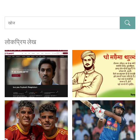
लोकप्रिय लेख