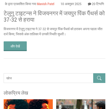
के द्वारा प्रकाशित किया गया
Manish Patel
10 अक्तूबर 2025
20 टिप्पणि
टेलुगु टाइटन्स ने विजयनगर में जयपुर पिंक पैंथर्स को
37-32 से हराया
विजयनगर में टेलुगु टाइटन्स ने 37-32 से जयपुर पिंक पैंथर्स को हराकर अपना पहला जीत
दर्ज किया, जिससे अंक तालिका में उनकी स्थिति सुधरी।
और देखें
लोकप्रिय लेख