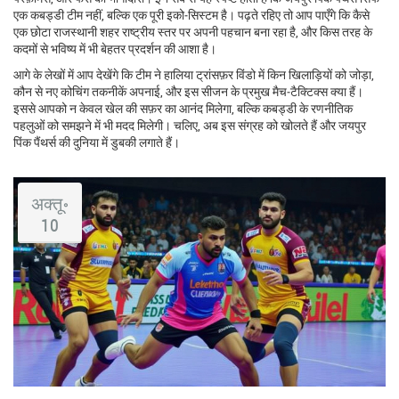
एक कबड्डी टीम नहीं, बल्कि एक पूरी इको‑सिस्टम है। पढ़ते रहिए तो आप पाएँगे कि कैसे
एक छोटा राजस्थानी शहर राष्ट्रीय स्तर पर अपनी पहचान बना रहा है, और किस तरह के
कदमों से भविष्य में भी बेहतर प्रदर्शन की आशा है।
आगे के लेखों में आप देखेंगे कि टीम ने हालिया ट्रांसफ़र विंडो में किन खिलाड़ियों को जोड़ा,
कौन से नए कोचिंग तकनीकें अपनाई, और इस सीजन के प्रमुख मैच‑टैक्टिक्स क्या हैं।
इससे आपको न केवल खेल की सफ़र का आनंद मिलेगा, बल्कि कबड्डी के रणनीतिक
पहलुओं को समझने में भी मदद मिलेगी। चलिए, अब इस संग्रह को खोलते हैं और जयपुर
पिंक पैंथर्स की दुनिया में डुबकी लगाते हैं।
अक्तू॰
10