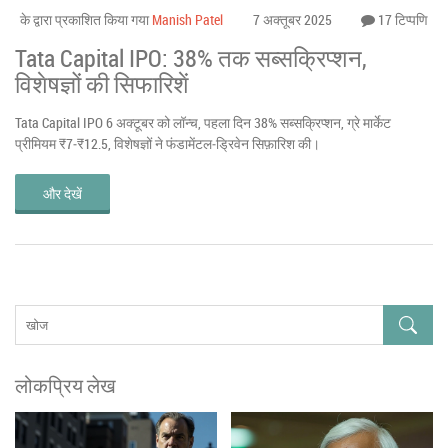
के द्वारा प्रकाशित किया गया
Manish Patel
7 अक्तूबर 2025
17 टिप्पणि
Tata Capital IPO: 38% तक सब्सक्रिप्शन,
विशेषज्ञों की सिफारिशें
Tata Capital IPO 6 अक्टूबर को लॉन्च, पहला दिन 38% सब्सक्रिप्शन, ग्रे मार्केट
प्रीमियम ₹7‑₹12.5, विशेषज्ञों ने फंडामेंटल‑ड्रिवेन सिफ़ारिश की।
और देखें
लोकप्रिय लेख