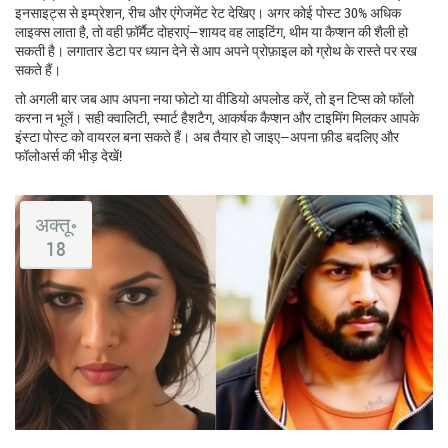
इनसाइट्स से इम्प्रेशन, रीच और एंगेजमेंट रेट देखिए। अगर कोई पोस्ट 30% अधिक
लाइक्स लाता है, तो वही फ़ॉर्मैट दोहराएं—शायद वह लाइटिंग, थीम या कैप्शन की शैली हो
सकती है। लगातार डेटा पर ध्यान देने से आप अपने प्रोफ़ाइल को ग्रोथ के रास्ते पर रख
सकते हैं।
तो अगली बार जब आप अपना नया फोटो या वीडियो अपलोड करें, तो इन टिप्स को फॉलो
करना न भूलें। सही क्वालिटी, स्मार्ट हैशटैग, आकर्षक कैप्शन और टाइमिंग मिलकर आपके
इंस्टा पोस्ट को वायरल बना सकते हैं। अब तैयार हो जाइए—अपना फ़ीड बदलिए और
फॉलोअर्स की भीड़ देखें!
अक्तू॰
18