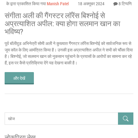
के द्वारा प्रकाशित किया गया
Manish Patel
18 अक्तूबर 2024
8 टिप्पणि
संगीता अली की गैंगस्टर लॉरेंस बिश्नोई से
अप्रत्याशित अपील: क्या होगा सलमान खान का
भविष्य?
पूर्व बॉलीवुड अभिनेत्री सोमी अली ने कुख्यात गैंगस्टर लॉरेंस बिश्नोई को सार्वजनिक रूप से
जूम कॉल के लिए आमंत्रित किया है। उनकी इस अप्रत्याशित अपील ने सभी को चौंका दिया
है। बिश्नोई, जो सलमान खान को नुकसान पहुंचाने के प्रयासों के आरोपों का सामना कर रहे
हैं, इस पर कैसे प्रतिक्रिया देंगे यह देखना बाकी है।
और देखें
लोकप्रिय लेख