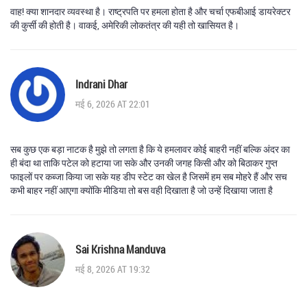
वाह! क्या शानदार व्यवस्था है। राष्ट्रपति पर हमला होता है और चर्चा एफबीआई डायरेक्टर
की कुर्सी की होती है। वाकई, अमेरिकी लोकतंत्र की यही तो खासियत है।
Indrani Dhar
मई 6, 2026 AT 22:01
सब कुछ एक बड़ा नाटक है मुझे तो लगता है कि ये हमलावर कोई बाहरी नहीं बल्कि अंदर का
ही बंदा था ताकि पटेल को हटाया जा सके और उनकी जगह किसी और को बिठाकर गुप्त
फाइलों पर कब्जा किया जा सके यह डीप स्टेट का खेल है जिसमें हम सब मोहरे हैं और सच
कभी बाहर नहीं आएगा क्योंकि मीडिया तो बस वही दिखाता है जो उन्हें दिखाया जाता है
Sai Krishna Manduva
मई 8, 2026 AT 19:32