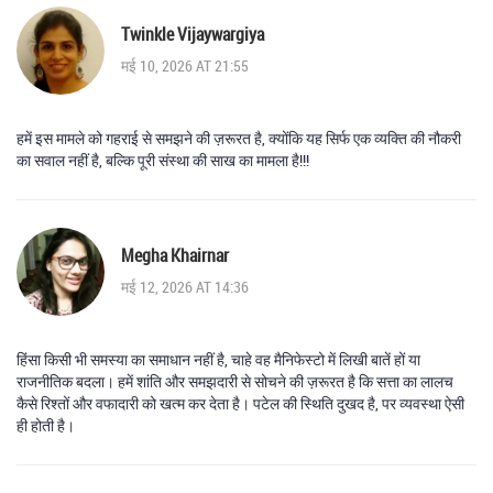
Twinkle Vijaywargiya
मई 10, 2026 AT 21:55
हमें इस मामले को गहराई से समझने की ज़रूरत है, क्योंकि यह सिर्फ एक व्यक्ति की नौकरी
का सवाल नहीं है, बल्कि पूरी संस्था की साख का मामला है!!!
Megha Khairnar
मई 12, 2026 AT 14:36
हिंसा किसी भी समस्या का समाधान नहीं है, चाहे वह मैनिफेस्टो में लिखी बातें हों या
राजनीतिक बदला। हमें शांति और समझदारी से सोचने की ज़रूरत है कि सत्ता का लालच
कैसे रिश्तों और वफादारी को खत्म कर देता है। पटेल की स्थिति दुखद है, पर व्यवस्था ऐसी
ही होती है।