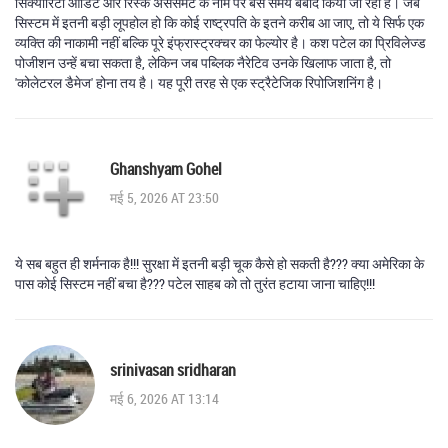
सिक्योरिटी ऑडिट और रिस्क असेसमेंट के नाम पर बस समय बर्बाद किया जा रहा है। जब
सिस्टम में इतनी बड़ी लूपहोल हो कि कोई राष्ट्रपति के इतने करीब आ जाए, तो ये सिर्फ एक
व्यक्ति की नाकामी नहीं बल्कि पूरे इंफ्रास्ट्रक्चर का फेल्योर है। कश पटेल का प्रिविलेज्ड
पोजीशन उन्हें बचा सकता है, लेकिन जब पब्लिक नैरेटिव उनके खिलाफ जाता है, तो
'कोलेटरल डैमेज' होना तय है। यह पूरी तरह से एक स्ट्रैटेजिक रिपोजिशनिंग है।
Ghanshyam Gohel
मई 5, 2026 AT 23:50
ये सब बहुत ही शर्मनाक है!!! सुरक्षा में इतनी बड़ी चूक कैसे हो सकती है??? क्या अमेरिका के
पास कोई सिस्टम नहीं बचा है??? पटेल साहब को तो तुरंत हटाया जाना चाहिए!!!
srinivasan sridharan
मई 6, 2026 AT 13:14