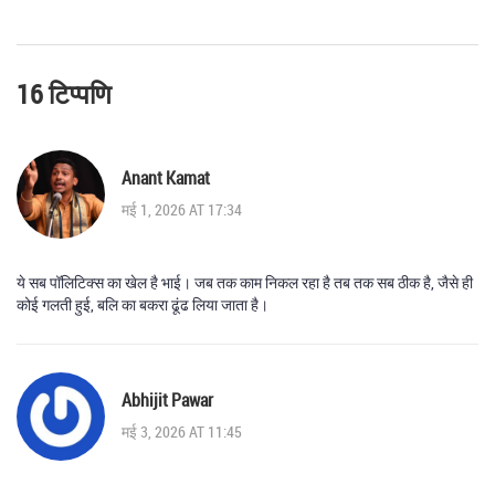
16 टिप्पणि
Anant Kamat
मई 1, 2026 AT 17:34
ये सब पॉलिटिक्स का खेल है भाई। जब तक काम निकल रहा है तब तक सब ठीक है, जैसे ही
कोई गलती हुई, बलि का बकरा ढूंढ लिया जाता है।
Abhijit Pawar
मई 3, 2026 AT 11:45