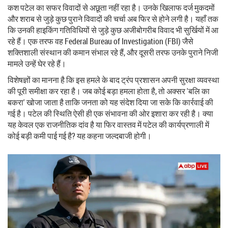
कश पटेल का सफर विवादों से अछूता नहीं रहा है। उनके खिलाफ दर्ज मुकदमों
और शराब से जुड़े कुछ पुराने विवादों की चर्चा अब फिर से होने लगी है। यहाँ तक
कि उनकी हाइकिंग गतिविधियों से जुड़े कुछ अजीबोगरीब विवाद भी सुर्खियों में आ
रहे हैं। एक तरफ वह
Federal Bureau of Investigation (FBI)
जैसे
शक्तिशाली संस्थान की कमान संभाल रहे हैं, और दूसरी तरफ उनके पुराने निजी
मामले उन्हें घेर रहे हैं।
विशेषज्ञों का मानना है कि इस हमले के बाद ट्रंप प्रशासन अपनी सुरक्षा व्यवस्था
की पूरी समीक्षा कर रहा है। जब कोई बड़ा हमला होता है, तो अक्सर 'बलि का
बकरा' खोजा जाता है ताकि जनता को यह संदेश दिया जा सके कि कार्रवाई की
गई है। पटेल की स्थिति ऐसी ही एक संभावना की ओर इशारा कर रही है। क्या
यह केवल एक राजनीतिक दांव है या फिर वास्तव में पटेल की कार्यप्रणाली में
कोई बड़ी कमी पाई गई है? यह कहना जल्दबाजी होगी।