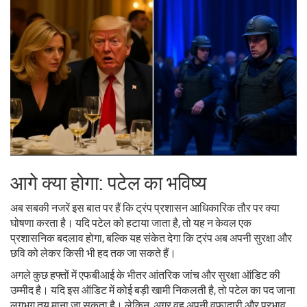
आगे क्या होगा: पटेल का भविष्य
अब सबकी नजरें इस बात पर हैं कि ट्रंप प्रशासन आधिकारिक तौर पर क्या
घोषणा करता है। यदि पटेल को हटाया जाता है, तो यह न केवल एक
प्रशासनिक बदलाव होगा, बल्कि यह संकेत देगा कि ट्रंप अब अपनी सुरक्षा और
छवि को लेकर किसी भी हद तक जा सकते हैं।
अगले कुछ हफ्तों में एफबीआई के भीतर आंतरिक जांच और सुरक्षा ऑडिट की
उम्मीद है। यदि इस ऑडिट में कोई बड़ी खामी निकलती है, तो पटेल का पद जाना
लगभग तय माना जा सकता है। लेकिन, अगर वह अपनी वफादारी और प्रभाव