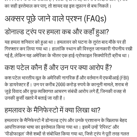
का सही इस्तेमाल कर पाए, तो शायद वह इस तूफान से बच निकलें।
अक्सर पूछे जाने वाले प्रश्न (FAQs)
डोनाल्ड ट्रंप पर हमला कब और कहाँ हुआ?
यह हमला शनिवार को हुआ था। हमलावर को घटना के तुरंत बाद मौके पर ही
गिरफ्तार कर लिया गया था। हालांकि स्थान की विस्तृत जानकारी गोपनीय रखी
गई है, लेकिन यह अमेरिका के भीतर एक हाई-प्रोफाइल सिक्योरिटी ब्रीच था।
कश पटेल कौन हैं और उन पर क्या आरोप हैं?
कश पटेल भारतीय मूल के अमेरिकी नागरिक हैं और वर्तमान में एफबीआई (FBI)
के डायरेक्टर हैं। उन पर करीब 2000 करोड़ रुपये के कानूनी मामले, शराब से
जुड़े विवाद और कुछ व्यक्तिगत आचरण संबंधी आरोप लगे हैं, जिनकी वजह से
उनकी कुर्सी खतरे में बताई जा रही है।
हमलावर के मैनिफेस्टो में क्या लिखा था?
हमलावर के मैनिफेस्टो में डोनाल्ड ट्रंप और उनके प्रशासन के खिलाफ बेहद
आपत्तिजनक भाषा का इस्तेमाल किया गया था। इसमें उन्हें 'रेपिस्ट' और
'पीडोफाइल' जैसे शब्दों से संबोधित किया गया था, जिसे ट्रंप ने पूरी तरह गलत