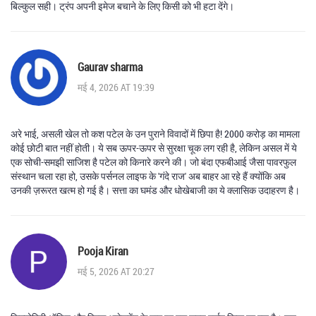
बिल्कुल सही। ट्रंप अपनी इमेज बचाने के लिए किसी को भी हटा देंगे।
Gaurav sharma
मई 4, 2026 AT 19:39
अरे भाई, असली खेल तो कश पटेल के उन पुराने विवादों में छिपा है! 2000 करोड़ का मामला
कोई छोटी बात नहीं होती। ये सब ऊपर-ऊपर से सुरक्षा चूक लग रही है, लेकिन असल में ये
एक सोची-समझी साजिश है पटेल को किनारे करने की। जो बंदा एफबीआई जैसा पावरफुल
संस्थान चला रहा हो, उसके पर्सनल लाइफ के 'गंदे राज' अब बाहर आ रहे हैं क्योंकि अब
उनकी ज़रूरत खत्म हो गई है। सत्ता का घमंड और धोखेबाजी का ये क्लासिक उदाहरण है।
Pooja Kiran
मई 5, 2026 AT 20:27