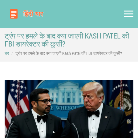
ट्रंप पर हमले के बाद क्या जाएगी KASH PATEL की
FBI डायरेक्टर की कुर्सी?
घर
ट्रंप पर हमले के बाद क्या जाएगी Kash Patel की FBI डायरेक्टर की कुर्सी?