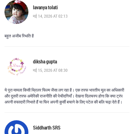
lavanya tolati
मई 14, 2026 AT 02:13
बहुत अजीब स्थिति है
diksha gupta
मई 15, 2026 AT 08:30
ये पूरा मामला किसी थ्रिलर फिल्म जैसा लग रहा है। एक तरफ भारतीय मूल का अधिकारी
और दूसरी तरफ अमेरिकी राजनीति की पेचीदगियाँ। देखना दिलचस्प होगा कि क्या ट्रंप
अपनी वफादारी निभाते हैं या फिर अपनी कुर्सी बचाने के लिए पटेल की बलि चढ़ा देते हैं।
Siddharth SRS