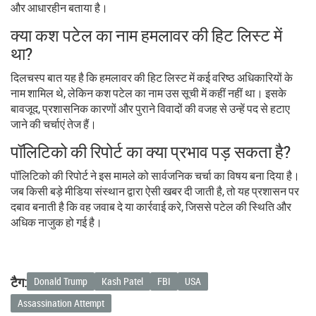
और आधारहीन बताया है।
क्या कश पटेल का नाम हमलावर की हिट लिस्ट में
था?
दिलचस्प बात यह है कि हमलावर की हिट लिस्ट में कई वरिष्ठ अधिकारियों के
नाम शामिल थे, लेकिन कश पटेल का नाम उस सूची में कहीं नहीं था। इसके
बावजूद, प्रशासनिक कारणों और पुराने विवादों की वजह से उन्हें पद से हटाए
जाने की चर्चाएं तेज हैं।
पॉलिटिको की रिपोर्ट का क्या प्रभाव पड़ सकता है?
पॉलिटिको की रिपोर्ट ने इस मामले को सार्वजनिक चर्चा का विषय बना दिया है।
जब किसी बड़े मीडिया संस्थान द्वारा ऐसी खबर दी जाती है, तो यह प्रशासन पर
दबाव बनाती है कि वह जवाब दे या कार्रवाई करे, जिससे पटेल की स्थिति और
अधिक नाजुक हो गई है।
टैग:
Donald Trump
Kash Patel
FBI
USA
Assassination Attempt