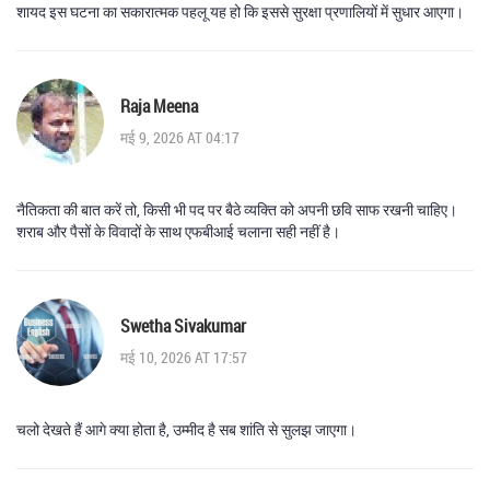
शायद इस घटना का सकारात्मक पहलू यह हो कि इससे सुरक्षा प्रणालियों में सुधार आएगा।
Raja Meena
मई 9, 2026 AT 04:17
नैतिकता की बात करें तो, किसी भी पद पर बैठे व्यक्ति को अपनी छवि साफ रखनी चाहिए।
शराब और पैसों के विवादों के साथ एफबीआई चलाना सही नहीं है।
Swetha Sivakumar
मई 10, 2026 AT 17:57
चलो देखते हैं आगे क्या होता है, उम्मीद है सब शांति से सुलझ जाएगा।