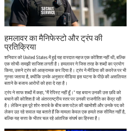
हमलावर का मैनिफेस्टो और ट्रंप की
प्रतिक्रिया
शनिवार को
United States
में हुई यह वारदात महज एक कोशिश नहीं थी, बल्कि
एक सोची-समझी साजिश लगती है। हमलावर ने जिस तरह के शब्दों का प्रयोग
किया, उसने ट्रंप को आक्रामक कर दिया है। ट्रंप ने मीडिया की कवरेज पर भी
गुस्सा जताया है, क्योंकि उनके अनुसार मीडिया इस घटना के पीछे की असलियत
बताने के बजाय आरोपों को हवा दे रहा है।
ट्रंप ने साफ शब्दों में कहा, "मैं रेपिस्ट नहीं हूँ।" यह बयान उनकी उस छवि को
बचाने की कोशिश है जो अंतरराष्ट्रीय स्तर पर उनकी राजनीति का केंद्र रही
है। लेकिन इस पूरे शोर-शराबे के बीच कश पटेल की खामोशी और उनके पद को
लेकर उठ रहे सवाल यह बताते हैं कि मामला केवल एक हमले तक सीमित नहीं है,
बल्कि यह सत्ता के भीतर चल रहे आंतरिक संघर्ष का हिस्सा है।