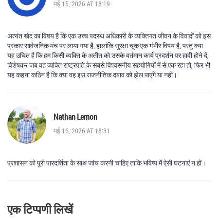
मई 15, 2026 AT 18:19
अत्यंत खेद का विषय है कि एक उच्च पदस्थ अधिकारी के व्यक्तिगत जीवन के विवादों को इस
प्रकार सार्वजनिक मंच पर लाया गया है, हालांकि सुरक्षा चूक एक गंभीर विषय है, परंतु क्या
यह उचित है कि हम किसी व्यक्ति के अतीत को उसके वर्तमान कार्य प्रदर्शन पर हावी होने दें,
विशेषकर जब वह व्यक्ति राष्ट्रपति के सबसे विश्वसनीय सहयोगियों में से एक रहा हो, फिर भी
यह कहना कठिन है कि क्या वह इस राजनीतिक दबाव को झेल पाएंगे या नहीं।
Nathan Lemon
मई 16, 2026 AT 18:31
प्रशासन को पूरी पारदर्शिता के साथ जांच करनी चाहिए ताकि भविष्य में ऐसी घटनाएं न हों।
एक टिप्पणी लिखें