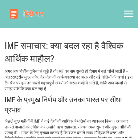
IMF समाचार: क्या बदल रहा है वैश्विक
आर्थिक माहौल?
अगर आप वित्तीय दुनिया से जुड़े हैं तो IMF का नाम सुनते ही दिमाग में कई चीज़ें आती हैं –
अंतरराष्ट्रीय मुद्रा कोष, देश‑देश की अर्थव्यवस्था पर असर और नई नीतियों की चर्चा। इस
टैग पेज पर हम उन सबसे महत्त्वपूर्ण खबरों को सरल शब्दों में लाते हैं, ताकि आप जल्दी से
समझ सकें कि क्या चल रहा है.
IMF के प्रमुख निर्णय और उनका भारत पर सीधा
प्रभाव
पिछले कुछ महीनों में IMF ने कई देशों की आर्थिक स्थितियों का आकलन किया। खासकर
उभरते बाजारों को लक्षित कर उन्होंने ऋण सहायता, संरचनात्मक सुधार और मुद्रा नीति की
सलाह दी। भारत के लिए इसका मतलब है कि बजट बनाते समय मौद्रिक स्थिरता और