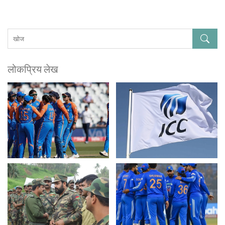
लोकप्रिय लेख