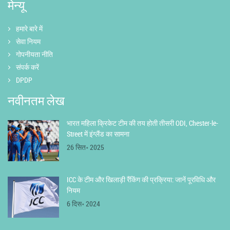
मेन्यू
हमारे बारे में
सेवा नियम
गोपनीयता नीति
संपर्क करें
DPDP
नवीनतम लेख
भारत महिला क्रिकेट टीम की तय होती तीसरी ODI, Chester-le-
Street में इंग्लैंड का सामना
26 सित॰ 2025
ICC के टीम और खिलाड़ी रैंकिंग की प्रक्रिया: जानें पूरविधि और
नियम
6 दिस॰ 2024