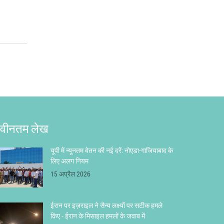
वीनतम लेख
यूपी में न्यूनतम वेतन की नई दरें: नोएडा-गाजियाबाद के
लिए अलग नियम
15 अप्रैल 2026
ईरान पर इज़राइल ने सैन्य लक्ष्यों पर सटीक हमले
किए - ईरान के मिसाइल हमलों के जवाब में