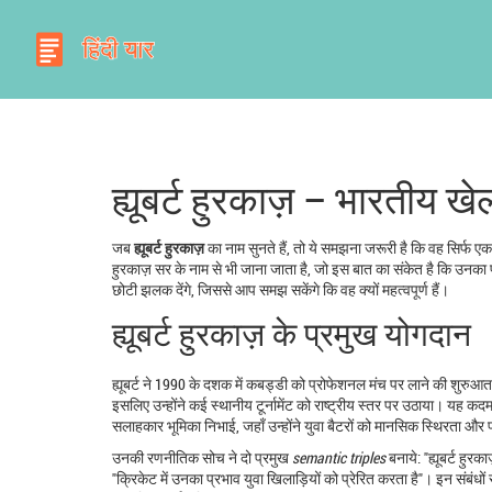
ह्यूबर्ट हुरकाज़ – भारतीय 
जब
ह्यूबर्ट हुरकाज़
का नाम सुनते हैं, तो ये समझना जरूरी है कि वह सिर्फ एक
हुरकाज़ सर
के नाम से भी जाना जाता है, जो इस बात का संकेत है कि उनका प्
छोटी झलक देंगे, जिससे आप समझ सकेंगे कि वह क्यों महत्वपूर्ण हैं।
ह्यूबर्ट हुरकाज़ के प्रमुख योगदान
ह्यूबर्ट ने 1990 के दशक में कबड्डी को प्रोफेशनल मंच पर लाने की शुर
इसलिए उन्होंने कई स्थानीय टूर्नामेंट को राष्ट्रीय स्तर पर उठाया। यह कदम
सलाहकार भूमिका निभाई, जहाँ उन्होंने युवा बैटरों को मानसिक स्थिरता और 
उनकी रणनीतिक सोच ने दो प्रमुख
semantic triples
बनाये: "ह्यूबर्ट हु
"क्रिके‍ट में उनका प्रभाव युवा खिलाड़ियों को प्रेरित करता है"। इन संबंध