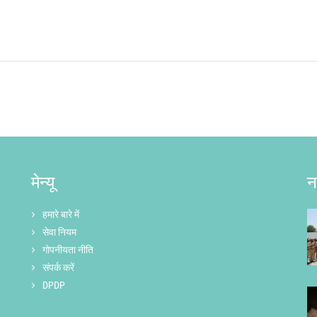
मेन्यू
न
हमारे बारे में
सेवा नियम
गोपनीयता नीति
संपर्क करें
DPDP