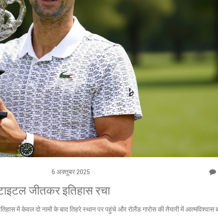
6 अक्तूबर 2025
ीं टाइटल जीतकर इतिहास रचा
स में केवल दो नामों के बाद तिहरे स्थान पर पहुंचे और रोलैंड गारोस की तैयारी में आत्मविश्वास 