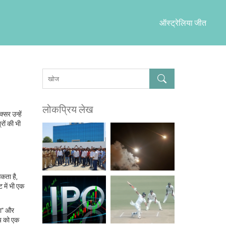
ऑस्ट्रेलिया जीत
लोकप्रिय लेख
्सर उन्हें
्रों की भी
कता है,
 में भी एक
या" और
्य को एक