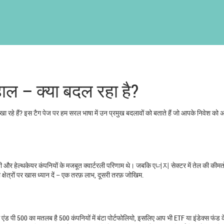
ाल – क्या बदल रहा है?
दिखा रहे हैं? इस टैग पेज पर हम सरल भाषा में उन प्रमुख बदलावों को बताते हैं जो आपके निवेश क
लॉजी और हेल्थकेयर कंपनियों के मजबूत क्वार्टरली परिणाम थे। जबकि ए너지 सेक्टर में तेल की कीमतों
क्षेत्रों पर खास ध्यान दें – एक तरफ़ लाभ, दूसरी तरफ़ जोखिम.
एस एंड पी 500 का मतलब है 500 कंपनियों में बंटा पोर्टफोलियो, इसलिए आप भी ETF या इंडेक्स फंड क