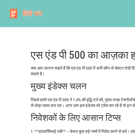
एस एंड पी 500 का आज़का ह
क्या आप जानना चाहते हैं कि एस एंड पी 500 में अभी कौन‑से सेक्टर तेज़ी 
सकते हैं।
मुख्य इंडेक्स चलन
पिछले हफ़्ते एस एंड पी 500 ने 1.4% की वृद्धि दर्ज की, मुख्य वजह टेक्नो
से थोड़ा दबाव बना रहा। अगर आप इस इंडेक्स को ट्रैक कर रहे हैं तो इन दो 
निवेशकों के लिए आसान टिप्स
1. **डायवर्सिफाई रखें** – केवल कुछ बड़े नामों में निवेश करने से बचें। 