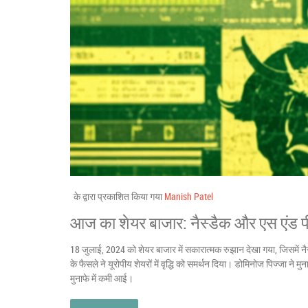
के द्वारा प्रकाशित किया गया
Manish Patel
आज का शेयर बाजार: नैस्डैक और एस एंड पी
18 जुलाई, 2024 को शेयर बाजार में सकारात्मक रुझान देखा गया, जिसमें नैस
के फैसले ने यूरोपीय शेयरों में वृद्धि को समर्थन दिया। डोमिनोज पिज्जा ने मुन
मुनाफे में कमी आई।