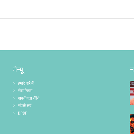
मेन्यू
न
हमारे बारे में
सेवा नियम
गोपनीयता नीति
संपर्क करें
DPDP